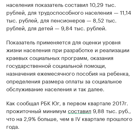
населения показатель составил 10,29 тыс.
рублей, для трудоспособного населения — 11,14
тыс. рублей, для пенсионеров — 8,52 тыс.
рублей, для детей — 9,84 тыс. рублей.
Показатель применяется для оценки уровня
жизни населения при разработке и реализации
краевых социальных программ, оказания
государственной социальной помощи,
назначения ежемесячного пособия на ребенка,
определения размера оплаты за социальное
обслуживание населения и так далее.
Как сообщал РБК Юг, в первом квартале 2017г.
прожиточный минимум
составил
9,88 тыс. руб.,
что на 2,9% больше, чем в IV квартале прошлого
года.