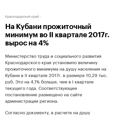
Краснодарский край
На Кубани прожиточный
минимум во II квартале 2017г.
вырос на 4%
Министерство труда и социального развития
Краснодарского края установило величину
прожиточного минимума на душу населения на
Кубани в II квартале 2017г. в размере 10,29 тыс.
руб. Это на 4,1% больше, чем в I квартале
текущего года. Соответствующее
постановление размещено на сайте
администрации региона.
Согласно документу, в расчете на душу