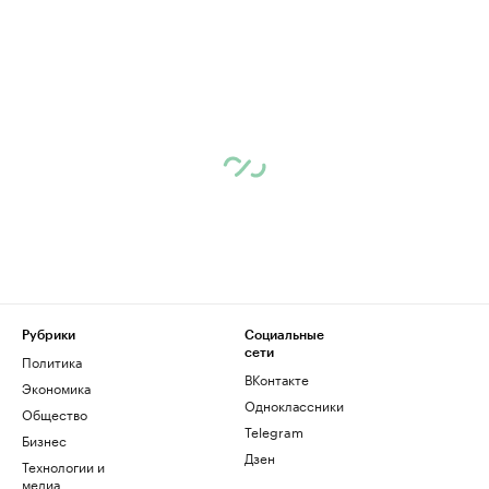
Рубрики
Социальные
сети
Политика
ВКонтакте
Экономика
Одноклассники
Общество
Telegram
Бизнес
Дзен
Технологии и
медиа