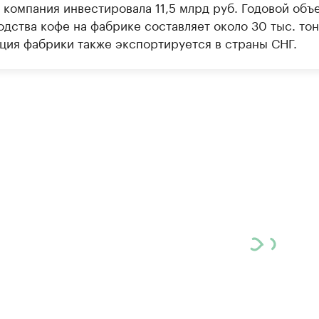
 компания инвестировала 11,5 млрд руб. Годовой объ
дства кофе на фабрике составляет около 30 тыс. тон
ция фабрики также экспортируется в страны СНГ.