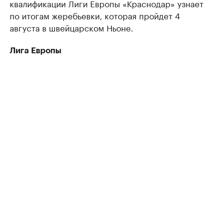
квалификации Лиги Европы «Краснодар» узнает
по итогам жеребьевки, которая пройдет 4
августа в швейцарском Ньоне.
Лига Европы