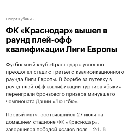
Спорт Кубани
ФК «Краснодар» вышел в
раунд плей-офф
квалификации Лиги Европы
Футбольный клуб «Краснодар» успешно
преодолел стадию третьего квалификационного
раунда Лиги Европы. В борьбе за путевку в
раунд плей-офф квалификации турнира «быки»
переиграли бронзового призера минувшего
чемпионата Дании «Люнгбю».
Первый матч, состоявшийся 27 июля на
домашнем стадионе ФК «Краснодар»,
завершился победой хозяев поля – 2:1. В