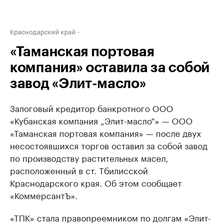
Краснодарский край
«Таманская портовая
компания» оставила за собой
завод «Элит-масло»
Залоговый кредитор банкротного ООО
«Кубанская компания „Элит-масло"» — ООО
«Таманская портовая компания» — после двух
несостоявшихся торгов оставил за собой завод
по производству растительных масел,
расположенный в ст. Тбилисской
Краснодарского края. Об этом сообщает
«КоммерсантЪ».
«ТПК» стала правопреемником по долгам «Элит-