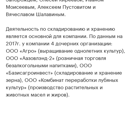
Моисеевым, Алексеем Пустовитом и
Вячеславом Шалавиным.
Деятельность по складированию и хранению
является основной для компании. По данным на
2017г. у компании 4 дочерних организации:
ООО «Агро» (выращивание однолетних культур),
ООО «Аазовлэнд-2» (розничная торговля
безалкогольными напитками), ООО
«Базисагроинвест» (складирование и хранение
зерна), ООО «Комбинат переработки лубяных
культур» (производство растительных и
животных масел и жиров).