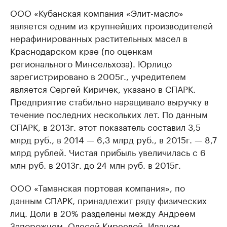
ООО «Кубанская компания «Элит-масло»
является одним из крупнейших производителей
нерафинированных растительных масел в
Краснодарском крае (по оценкам
регионального Минсельхоза). Юрлицо
зарегистрировано в 2005г., учредителем
является Сергей Киричек, указано в СПАРК.
Предприятие стабильно наращивало выручку в
течение последних нескольких лет. По данным
СПАРК, в 2013г. этот показатель составил 3,5
млрд руб., в 2014 — 6,3 млрд руб., в 2015г. — 8,7
млрд рублей. Чистая прибыль увеличилась с 6
млн руб. в 2013г. до 24 млн руб. в 2015г.
ООО «Таманская портовая компания», по
данным СПАРК, принадлежит ряду физических
лиц. Доли в 20% разделены между Андреем
Запорожцем, Олесей Киреевой, Иваном