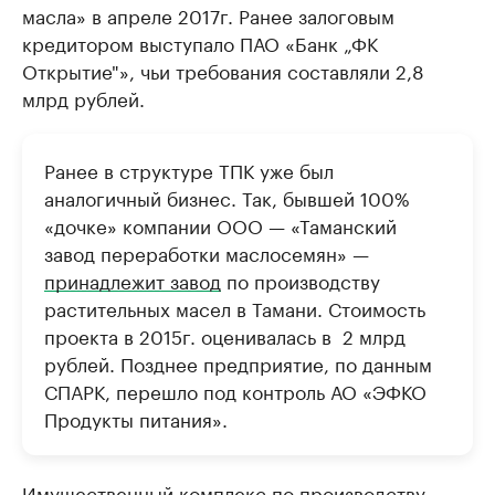
масла» в апреле 2017г. Ранее залоговым
кредитором выступало ПАО «Банк „ФК
Открытие"», чьи требования составляли 2,8
млрд рублей.
Ранее в структуре ТПК уже был
аналогичный бизнес. Так, бывшей 100%
«дочке» компании ООО — «Таманский
завод переработки маслосемян» —
принадлежит завод
по производству
растительных масел в Тамани. Стоимость
проекта в 2015г. оценивалась в ​ 2 млрд
рублей. Позднее предприятие, по данным
СПАРК, перешло под контроль АО «ЭФКО
Продукты питания».
Имущественный комплекс по производству