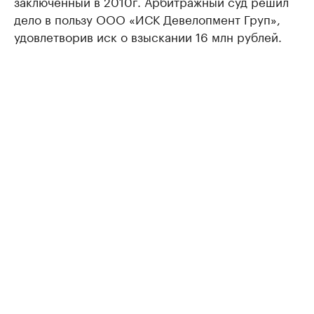
заключенный в 2010г. Арбитражный суд решил
дело в пользу ООО «ИСК Девелопмент Груп»,
удовлетворив иск о взыскании 16 млн рублей.