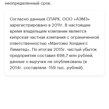
неопределенный срок.
Согласно данным СПАРК, ООО «АЭМЗ»
зарегистрировано в 2011г. В настоящее
время владельцем компании является
кипрская частная компания с ограниченной
ответственностью «Мантомо Холдингс
Лимитед». По итогам 2015г. чистый убыток
предприятия составил 698,7 млн рублей,
данные о выручке не опубликованы (в
2014г. составляли -159 тыс. рублей).