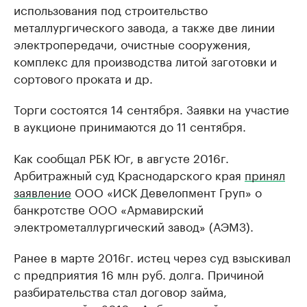
использования под строительство
металлургического завода, а также две линии
электропередачи, очистные сооружения,
комплекс для производства литой заготовки и
сортового проката и др.
Торги состоятся 14 сентября. Заявки на участие
в аукционе принимаются до 11 сентября.
Как сообщал РБК Юг, в августе 2016г.
Арбитражный суд Краснодарского края
принял
заявление
ООО «ИСК Девелопмент Груп» о
банкротстве ООО «Армавирский
электрометаллургический завод» (АЭМЗ).
Ранее в марте 2016г. истец через суд взыскивал
с предприятия 16 млн руб. долга. Причиной
разбирательства стал договор займа,