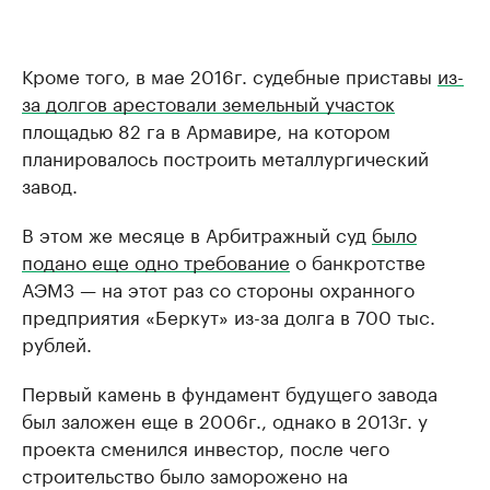
Кроме того, в мае 2016г. судебные приставы
из-
за долгов арестовали земельный участок
площадью 82 га в Армавире, на котором
планировалось построить металлургический
завод.
В этом же месяце в Арбитражный суд
было
подано еще одно требование
о банкротстве
АЭМЗ — на этот раз со стороны охранного
предприятия «Беркут» из-за долга в 700 тыс.
рублей.
Первый камень в фундамент будущего завода
был заложен еще в 2006г., однако в 2013г. у
проекта сменился инвестор, после чего
строительство было заморожено на