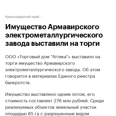
Краснодарский край
Имущество Армавирского
электрометаллургического
завода выставили на торги
ООО «Торговый дом "Аттика"» выставило на
торги имущество Армавирского
электрометаллургического завода. Об этом
говорится в материалах Единого реестра
банкротств.
Имущество выставлено одним лотом, его
стоимость составляет 276 млн рублей. Среди
реализуемых объектов земельный участок
площадью 85 га с разрешенным видом