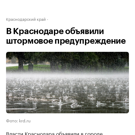
Краснодарский край
В Краснодаре объявили
штормовое предупреждение
Фото: krd.ru
Власти Краснодара объявили в городе