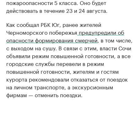
пожароопасности 5 класса. Оно будет
действовать в течение 23 и 24 августа.
Как сообщал РБК Юг, ранее жителей
Черноморского побережья
предупредили об
опасности формирования смерчей
, в том числе,
с выходом на сушу. В связи с этим, власти Сочи
объявили режим повышенной готовности, а все
городские службы перевели в режим
повышенной готовности, жителям и гостям
курорта рекомендовали отказаться от поездок
на личном транспорте, а экскурсионным
фирмам — отменить поездки.