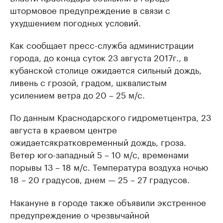
штормовое предупреждение в связи с
ухудшением погодных условий.
Как сообщает пресс-служба администрации
города, до конца суток 23 августа 2017г., в
кубанской столице ожидается сильный дождь,
ливень с грозой, градом, шквалистым
усилением ветра до 20 – 25 м/с.
По данным Краснодарского гидрометцентра, 23
августа в краевом центре
ожидаетсякратковременный дождь, гроза.
Ветер юго-западный 5 – 10 м/с, временами
порывы 13 – 18 м/с. Температура воздуха ночью
18 – 20 градусов, днем — 25 – 27 градусов.
Накануне в городе также объявили экстренное
предупреждение о чрезвычайной