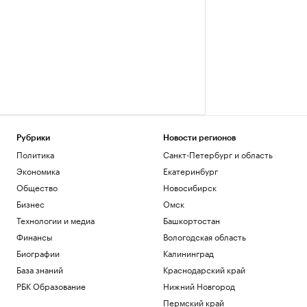
Рубрики
Новости регионов
Политика
Санкт-Петербург и область
Экономика
Екатеринбург
Общество
Новосибирск
Бизнес
Омск
Технологии и медиа
Башкортостан
Финансы
Вологодская область
Биографии
Калининград
База знаний
Краснодарский край
РБК Образование
Нижний Новгород
Пермский край