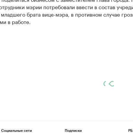
отрудники мэрии потребовали ввести в состав учред
младшего брата вице-мэра, в противном случае гроз
ми в работе.
Социальные сети
Подписки
РБ