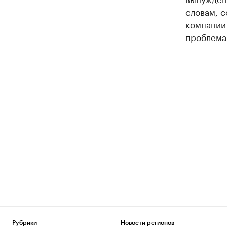
словам, с
компании 
проблема
Рубрики
Новости регионов