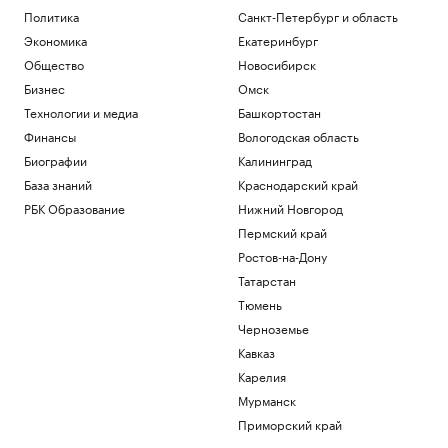
Политика
Санкт-Петербург и область
Экономика
Екатеринбург
Общество
Новосибирск
Бизнес
Омск
Технологии и медиа
Башкортостан
Финансы
Вологодская область
Биографии
Калининград
База знаний
Краснодарский край
РБК Образование
Нижний Новгород
Пермский край
Ростов-на-Дону
Татарстан
Тюмень
Черноземье
Кавказ
Карелия
Мурманск
Приморский край