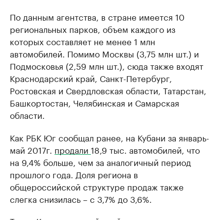
По данным агентства, в стране имеется 10
региональных парков, объем каждого из
которых составляет не менее 1 млн
автомобилей. Помимо Москвы (3,75 млн шт.) и
Подмосковья (2,59 млн шт.), сюда также входят
Краснодарский край, Санкт-Петербург,
Ростовская и Свердловская области, Татарстан,
Башкортостан, Челябинская и Самарская
области.
Как РБК Юг сообщал ранее, на Кубани за январь-
май 2017г.
продали
18,9 тыс. автомобилей, что
на 9,4% больше, чем за аналогичный период
прошлого года. Доля региона в
общероссийской структуре продаж также
слегка снизилась – с 3,7% до 3,6%.