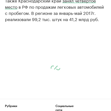
Также Краснодарский край
занял четвертое
место
в РФ по продажам легковых автомобилей
с пробегом. В регионе за январь-май 2017г.
реализовали 99,2 тыс. штук на 41,2 млрд руб.
Рубрики
Социальные
сети