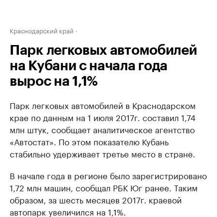
Краснодарский край
Парк легковых автомобилей
на Кубани с начала года
вырос на 1,1%
Парк легковых автомобилей в Краснодарском
крае по данным на 1 июля 2017г. составил 1,74
млн штук, сообщает аналитическое агентство
«Автостат». По этом показателю Кубань
стабильно удерживает третье место в стране.
В начале года в регионе было зарегистрировано
1,72 млн машин, сообщал РБК Юг ранее. Таким
образом, за шесть месяцев 2017г. краевой
автопарк увеличился на 1,1%.