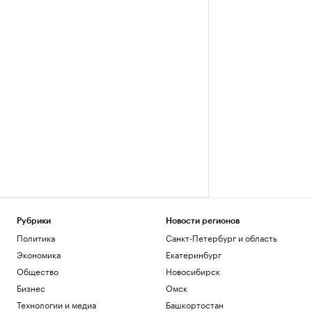
Рубрики
Новости регионов
Политика
Санкт-Петербург и область
Экономика
Екатеринбург
Общество
Новосибирск
Бизнес
Омск
Технологии и медиа
Башкортостан