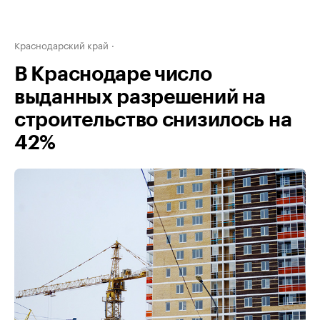
Краснодарский край
В Краснодаре число
выданных разрешений на
строительство снизилось на
42%