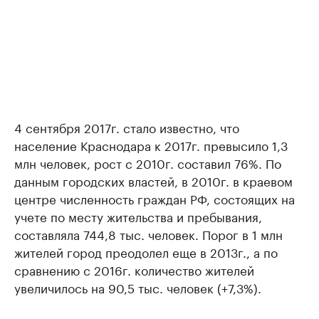
4 сентября 2017г. стало известно, что
население Краснодара к 2017г. превысило 1,3
млн человек, рост с 2010г. составил 76%. По
данным городских властей, в 2010г. в краевом
центре численность граждан РФ, состоящих на
учете по месту жительства и пребывания,
составляла 744,8 тыс. человек. Порог в 1 млн
жителей город преодолел еще в 2013г., а по
сравнению с 2016г. количество жителей
увеличилось на 90,5 тыс. человек (+7,3%).