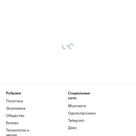
Рубрики
Социальные
сети
Политика
ВКонтакте
Экономика
Одноклассники
Общество
Telegram
Бизнес
Дзен
Технологии и
медиа