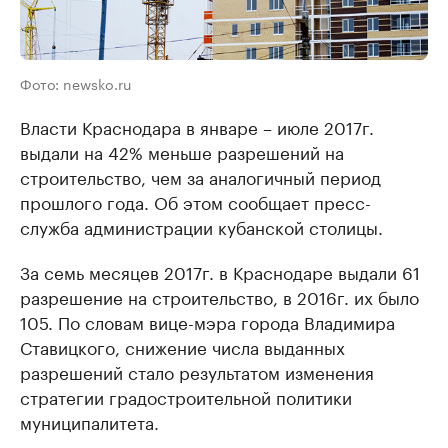
Фото: newsko.ru
Власти Краснодара в январе – июле 2017г.
выдали на 42% меньше разрешений на
строительство, чем за аналогичный период
прошлого года. Об этом сообщает пресс-
служба администрации кубанской столицы.
За семь месяцев 2017г. в Краснодаре выдали 61
разрешение на строительство, в 2016г. их было
105. По словам вице-мэра города Владимира
Ставицкого, снижение числа выданных
разрешений стало результатом изменения
стратегии градостроительной политики
муниципалитета.