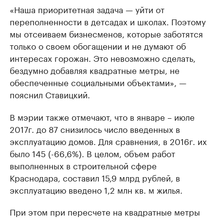
«Наша приоритетная задача — уйти от
переполненности в детсадах и школах. Поэтому
мы отсеиваем бизнесменов, которые заботятся
только о своем обогащении и не думают об
интересах горожан. Это невозможно сделать,
бездумно добавляя квадратные метры, не
обеспеченные социальными объектами», —
пояснил Ставицкий.
В мэрии также отмечают, что в январе – июле
2017г. до 87 снизилось число введенных в
эксплуатацию домов. Для сравнения, в 2016г. их
было 145 (-66,6%). В целом, объем работ
выполненных в строительной сфере
Краснодара, составил 15,9 млрд рублей, в
эксплуатацию введено 1,2 млн кв. м жилья.
При этом при пересчете на квадратные метры