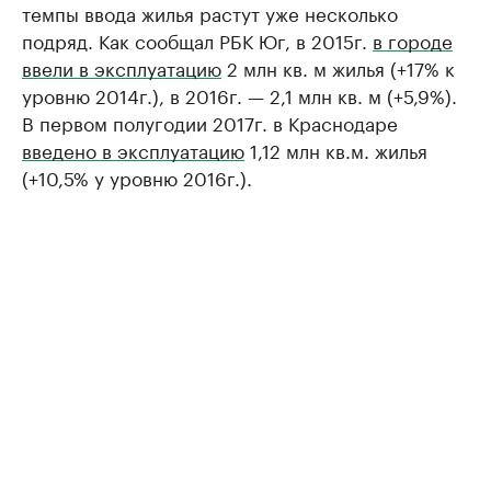
темпы ввода жилья растут уже несколько
подряд. Как сообщал РБК Юг, в 2015г.
в городе
ввели в эксплуатацию
2 млн кв. м жилья (+17% к
уровню 2014г.), в 2016г. — 2,1 млн кв. м (+5,9%).
В первом полугодии 2017г. в Краснодаре
введено в эксплуатацию
1,12 млн кв.м. жилья
(+10,5% у уровню 2016г.).