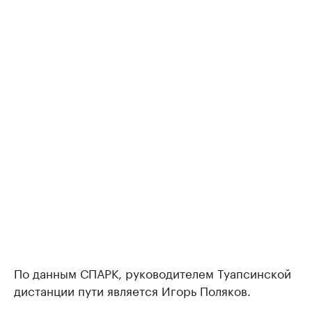
По данным СПАРК, руководителем Туапсинской
дистанции пути является Игорь Поляков.