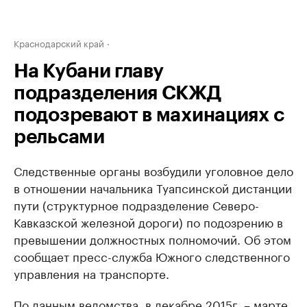
Краснодарский край
На Кубани главу
подразделения СКЖД
подозревают в махинациях с
рельсами
Следственные органы возбудили уголовное дело
в отношении начальника Туапсинской дистанции
пути (структурное подразделение Северо-
Кавказской железной дороги) по подозрению в
превышении должностных полномочий. Об этом
сообщает пресс-служба Южного следственного
управления на транспорте.
По данным ведомства, в декабре 2015г. – марте