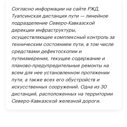
Согласно информации на сайте РЖД,
Туапсинская дистанция пути — линейное
подразделение Северо-Кавказской
дирекции инфраструктуры,
осуществляющее комплексный контроль за
техническим состоянием пути, в том числе
средствами дефектоскопии и
путеизмерения, текущее содержание и
планово-предупредительные ремонты на
всем для нее установленном протяжении
пути, а также всех его обустройств и
искусственных сооружений. Одна из 30
дистанций, расположенных на территории
Северо-Кавказской железной дороги.