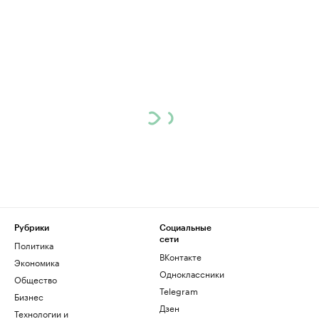
Рубрики
Социальные
сети
Политика
ВКонтакте
Экономика
Одноклассники
Общество
Telegram
Бизнес
Дзен
Технологии и