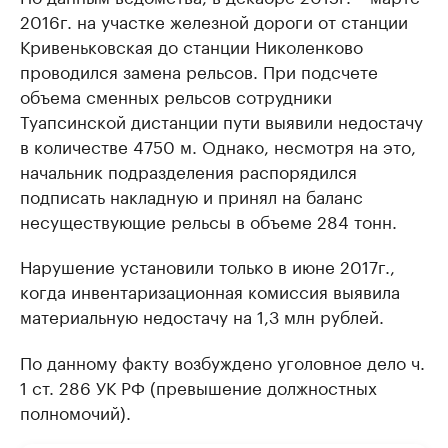
2016г. на участке железной дороги от станции
Кривеньковская до станции Николенково
проводился замена рельсов. При подсчете
объема сменных рельсов сотрудники
Туапсинской дистанции пути выявили недостачу
в количестве 4750 м. Однако, несмотря на это,
начальник подразделения распорядился
подписать накладную и принял на баланс
несуществующие рельсы в объеме 284 тонн.
Нарушение установили только в июне 2017г.,
когда инвентаризационная комиссия выявила
материальную недостачу на 1,3 млн рублей.
По данному факту возбуждено уголовное дело ч.
1 ст. 286 УК РФ (превышение должностных
полномочий).