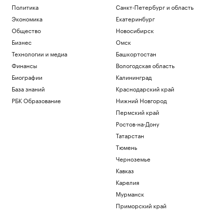
Политика
Санкт-Петербург и область
Экономика
Екатеринбург
Общество
Новосибирск
Бизнес
Омск
Технологии и медиа
Башкортостан
Финансы
Вологодская область
Биографии
Калининград
База знаний
Краснодарский край
РБК Образование
Нижний Новгород
Пермский край
Ростов-на-Дону
Татарстан
Тюмень
Черноземье
Кавказ
Карелия
Мурманск
Приморский край