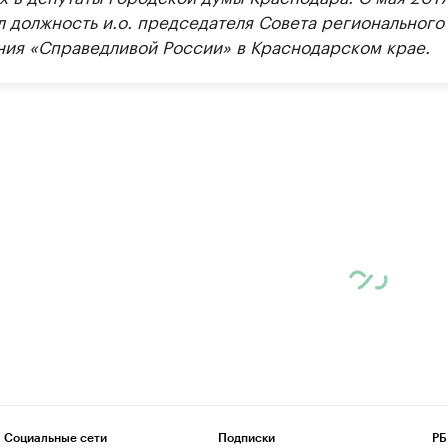
л должность и.о. председателя Совета регионального
ния «Справедливой России» в Краснодарском крае.
Социальные сети
Подписки
РБ