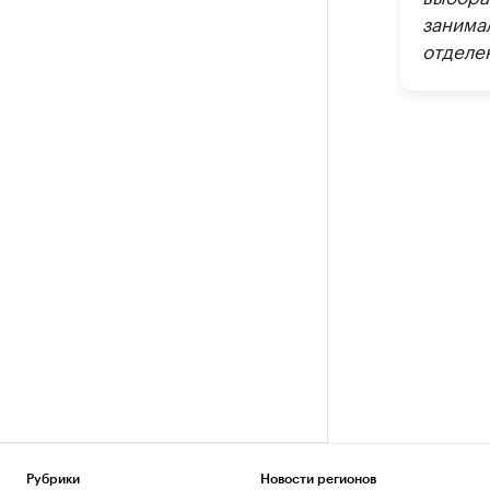
занима
отделе
Рубрики
Новости регионов