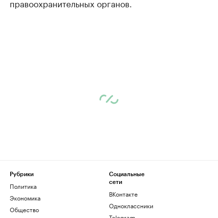
правоохранительных органов.
Рубрики
Социальные
сети
Политика
ВКонтакте
Экономика
Одноклассники
Общество
Telegram