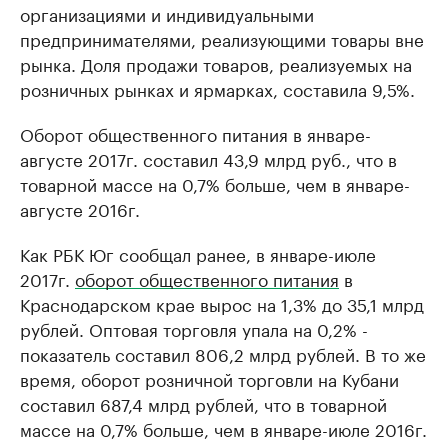
организациями и индивидуальными
предпринимателями, реализующими товары вне
рынка. Доля продажи товаров, реализуемых на
розничных рынках и ярмарках, составила 9,5%.
Оборот общественного питания в январе-
августе 2017г. составил 43,9 млрд руб., что в
товарной массе на 0,7% больше, чем в январе-
августе 2016г.
Как РБК Юг сообщал ранее, в январе-июле
2017г.
оборот общественного питания
в
Краснодарском крае вырос на 1,3% до 35,1 млрд
рублей. Оптовая торговля упала на 0,2% -
показатель составил 806,2 млрд рублей. В то же
время, оборот розничной торговли на Кубани
составил 687,4 млрд рублей, что в товарной
массе на 0,7% больше, чем в январе-июле 2016г.