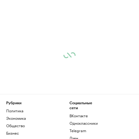
Рубрики
Социальные
сети
Политика
ВКонтакте
Экономика
Одноклассники
Общество
Telegram
Бизнес
Дзен