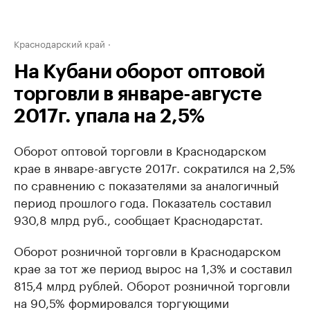
Краснодарский край
На Кубани оборот оптовой
торговли в январе-августе
2017г. упала на 2,5%
Оборот оптовой торговли в Краснодарском
крае в январе-августе 2017г. сократился на 2,5%
по сравнению с показателями за аналогичный
период прошлого года. Показатель составил
930,8 млрд руб., сообщает Краснодарстат.
Оборот розничной торговли в Краснодарском
крае за тот же период вырос на 1,3% и составил
815,4 млрд рублей. Оборот розничной торговли
на 90,5% формировался торгующими