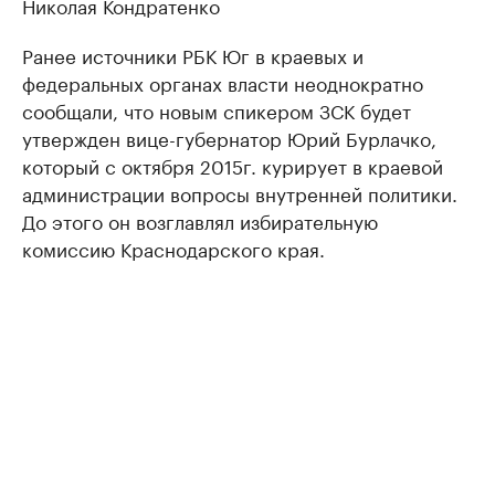
Николая Кондратенко
Ранее источники РБК Юг в краевых и
федеральных органах власти неоднократно
сообщали, что новым спикером ЗСК будет
утвержден вице-губернатор Юрий Бурлачко,
который с октября 2015г. курирует в краевой
администрации вопросы внутренней политики.
До этого он возглавлял избирательную
комиссию Краснодарского края.