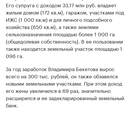
Его супруга с доходом 33,17 млн руб. владеет
жилым домом (172 кв.м), гаражом, участками под
ИЖС (1 000 кв.м) и для личного подсобного
хозяйства (650 кв.м), а также землями
сельхозназначения площадью более 1 000 га
(общедолевая собственность). В ее пользовании
также находится земельный участок площадью 1
096 га.
За год заработок Владимира Бекетова вырос
всего на 300 тыс. рублей, он также обзавелся
новыми земельными участками. При этом доход
его жены увеличился в 69 раз, значительно
расширился и ее задекларированный земельный
банк.