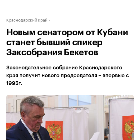
Краснодарский край
Новым сенатором от Кубани
станет бывший спикер
Заксобрания Бекетов
Законодательное собрание Краснодарского
края получит нового председателя – впервые с
1995г.