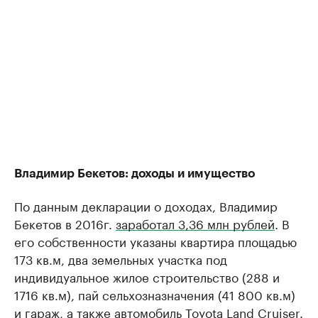
Владимир Бекетов: доходы и имущество
По данным декларации о доходах, Владимир
Бекетов в 2016г.
заработал 3,36 млн рублей
. В
его собственности указаны квартира площадью
173 кв.м, два земельных участка под
индивидуальное жилое строительство (288 и
1716 кв.м), пай сельхозназначения (41 800 кв.м)
и гараж, а также автомобиль Toyota Land Cruiser.