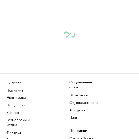
Рубрики
Социальные
сети
Политика
ВКонтакте
Экономика
Одноклассники
Общество
Telegram
Бизнес
Дзен
Технологии и
медиа
Финансы
Подписки
Скрыть баннеры