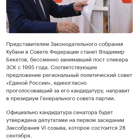
Представителем Законодательного собрания
Кубани в Совете Федерации станет Владимир
Бекетов, бессменно занимавший пост спикера
ЗСК с 1995 года. Соответствующее
предложение региональный политический совет
«Единой России», единогласно
проголосовавший за его кандидатуру, направит
в президиум Генерального совета партии.
Официально кандидатура сенатора будет
утверждена депутатами на первом заседании
Заксобрания VI созыва, которое состоится 28
сентября.