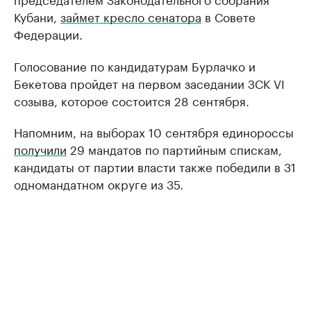
Кубани,
займет кресло сенатора
в Совете
Федерации.
Голосование по кандидатурам Бурлачко и
Бекетова пройдет на первом заседании ЗСК VI
созыва, которое состоится 28 сентября.
Напомним, на выборах 10 сентября единороссы
получили
29 мандатов по партийным спискам,
кандидаты от партии власти также победили в 31
одномандатном округе из 35.