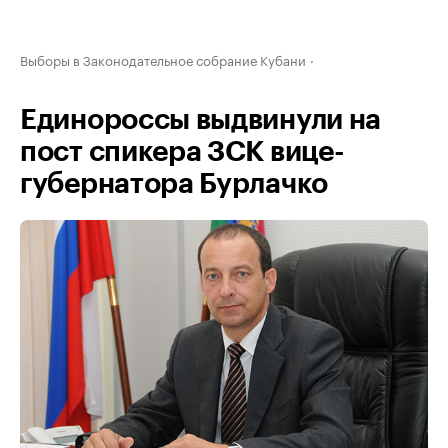
Выборы в Законодательное собрание Кубани
Единороссы выдвинули на
пост спикера ЗСК вице-
губернатора Бурлачко