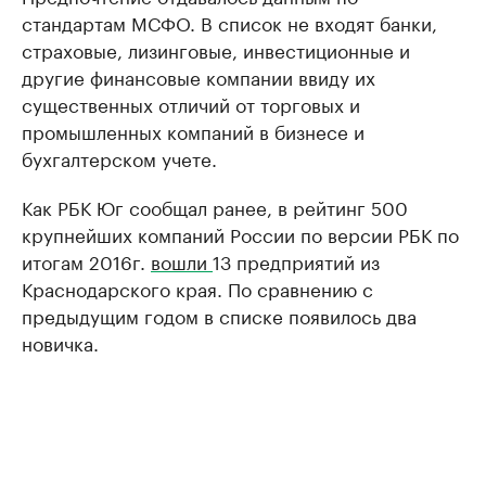
стандартам МСФО. В список не входят банки,
страховые, лизинговые, инвестиционные и
другие финансовые компании ввиду их
существенных отличий от торговых и
промышленных компаний в бизнесе и
бухгалтерском учете.
Как РБК Юг сообщал ранее, в рейтинг 500
крупнейших компаний России по версии РБК по
итогам 2016г.
вошли
13 предприятий из
Краснодарского края. По сравнению с
предыдущим годом в списке появилось два
новичка.