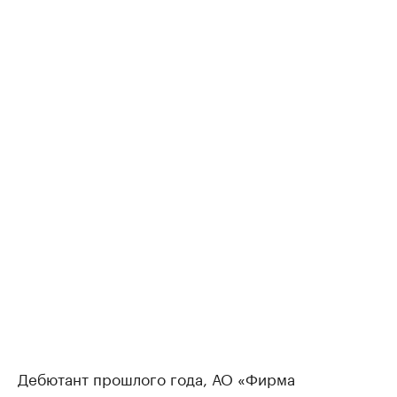
Дебютант прошлого года, АО «Фирма