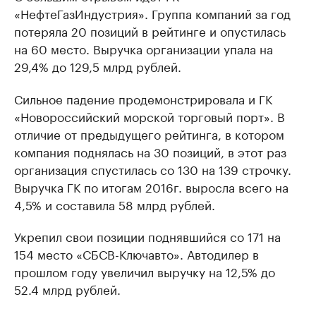
«НефтеГазИндустрия». Группа компаний за год
потеряла 20 позиций в рейтинге и опустилась
на 60 место. Выручка организации упала на
29,4% до 129,5 млрд рублей.
Сильное падение продемонстрировала и ГК
«Новороссийский морской торговый порт». В
отличие от предыдущего рейтинга, в котором
компания поднялась на 30 позиций, в этот раз
организация спустилась со 130 на 139 строчку.
Выручка ГК по итогам 2016г. выросла всего на
4,5% и составила 58 млрд рублей.
Укрепил свои позиции поднявшийся со 171 на
154 место «СБСВ-Ключавто». Автодилер в
прошлом году увеличил выручку на 12,5% до
52.4 млрд рублей.