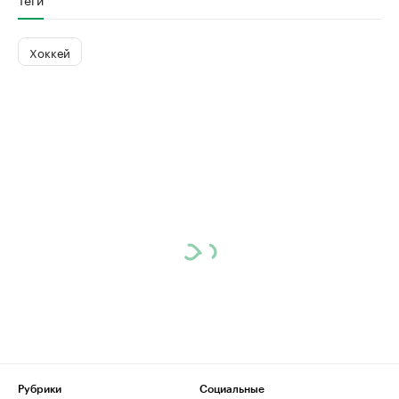
Хоккей
Рубрики
Социальные