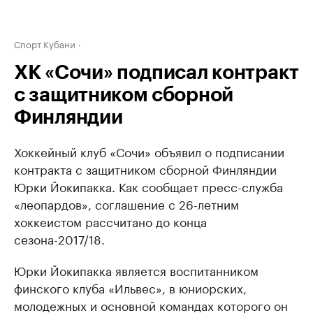
Спорт Кубани
ХК «Сочи» подписал контракт
с защитником сборной
Финляндии
Хоккейный клуб «Сочи» объявил о подписании
контракта с защитником сборной Финляндии
Юрки Йокипакка. Как сообщает пресс-служба
«леопардов», соглашение с 26-летним
хоккеистом рассчитано до конца
сезона-2017/18.
Юрки Йокипакка является воспитанником
финского клуба «Ильвес», в юниорских,
молодежных и основной командах которого он