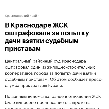
Краснодарский край
В Краснодаре ЖСК
оштрафовали за попытку
дачи взятки судебным
приставам
Центральный районный суд Краснодара
оштрафовал один из жилищно-строительных
кооперативов города за попытку дачи взятки
судебным приставам. Об этом сообщает пресс-
служба прокуратуры Кубани.
По данным ведомства, ранее в отношении ЖСК
было вынесено предписание о запрете на
строительство на земельном участке в районе