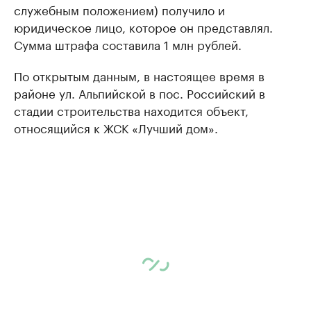
служебным положением) получило и
юридическое лицо, которое он представлял.
Сумма штрафа составила 1 млн рублей.
По открытым данным, в настоящее время в
районе ул. Альпийской в пос. Российский в
стадии строительства находится объект,
относящийся к ЖСК «Лучший дом».