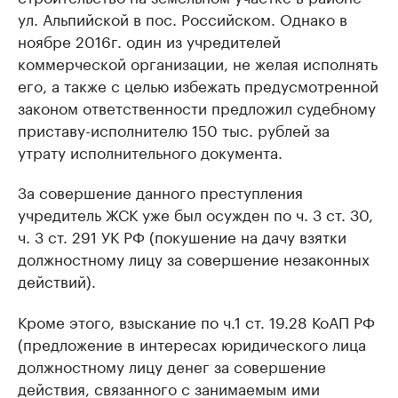
ул. Альпийской в пос. Российском. Однако в
ноябре 2016г. один из учредителей
коммерческой организации, не желая исполнять
его, а также с целью избежать предусмотренной
законом ответственности предложил судебному
приставу-исполнителю 150 тыс. рублей за
утрату исполнительного документа.
За совершение данного преступления
учредитель ЖСК уже был осужден по ч. 3 ст. 30,
ч. 3 ст. 291 УК РФ (покушение на дачу взятки
должностному лицу за совершение незаконных
действий).
Кроме этого, взыскание по ч.1 ст. 19.28 КоАП РФ
(предложение в интересах юридического лица
должностному лицу денег за совершение
действия, связанного с занимаемым ими