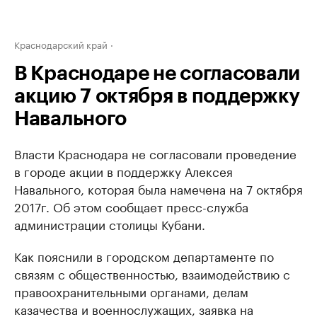
Краснодарский край
В Краснодаре не согласовали
акцию 7 октября в поддержку
Навального
Власти Краснодара не согласовали проведение
в городе акции в поддержку Алексея
Навального, которая была намечена на 7 октября
2017г. Об этом сообщает пресс-служба
администрации столицы Кубани.
Как пояснили в городском департаменте по
связям с общественностью, взаимодействию с
правоохранительными органами, делам
казачества и военнослужащих, заявка на