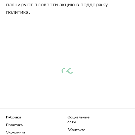
планируют провести акцию в поддержку
политика.
Рубрики
Социальные
сети
Политика
ВКонтакте
Экономика