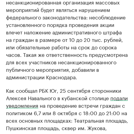
несанкционированная организация массовых
мероприятий будет являться нарушением
федерального законодательства: несоблюдение
установленного порядка проведения акции
влечет наложение административного штрафа
на граждан в размере от 10 до 20 тыс. рублей,
или обязательные работы на срок до сорока
часов. Такая же ответственность предусмотрена
для всех участников несанкционированного
публичного мероприятия, добавили в
администрации Краснодара.
Как сообщал РБК Юг, 25 сентября сторонники
Алексея Навального в кубанской столице
подали
уведомления
на проведение встречи граждан с
политиком 6,7 или 8 октября с 18:00 до 21:00 на
всех основных площадках: Театральная площадь,
Пушкинская площадь, сквер им. Жукова,