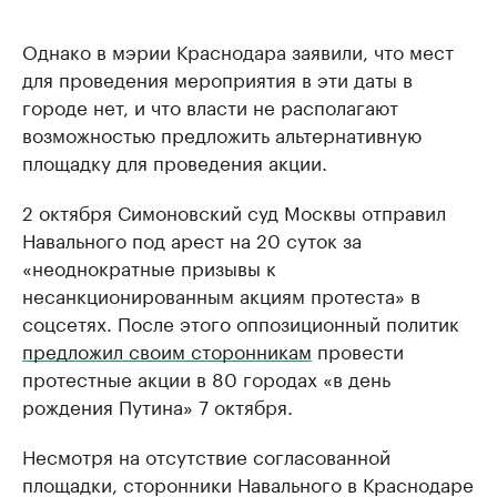
Однако в мэрии Краснодара заявили, что мест
для проведения мероприятия в эти даты в
городе нет, и что власти не располагают
возможностью предложить альтернативную
площадку для проведения акции.
2 октября Симоновский суд Москвы отправил
Навального под арест на 20 суток за
«неоднократные призывы к
несанкционированным акциям протеста» в
соцсетях. После этого оппозиционный политик
предложил своим сторонникам
провести
протестные акции в 80 городах «в день
рождения Путина» 7 октября.
Несмотря на отсутствие согласованной
площадки, сторонники Навального в Краснодаре