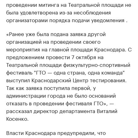
проведении митинга на Театральной площади не
была удовлетворена из-за несоблюдения
организаторами порядка подачи уведомления .
«Ранее уже была подана заявка другой
организацией на проведении своего
мероприятия на главной площади Краснодара. С
предложением провести 7 октября на
Театральной площади физкультурно-спортивный
фестиваль "ГТО — одна страна, одна команда"
выступил Краснодарский Центр тестирования.
Так как заявка поступила первой, у
администрации города не было оснований
отказать в проведении фестиваля ГТО», —
рассказал директор департамента Виталий
Косенко.
Власти Краснодара предупредили, что