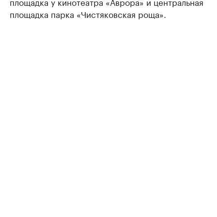
площадка у кинотеатра «Аврора» и центральная
площадка парка «Чистяковская роща».