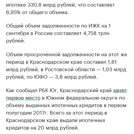
ипотеке 330,8 млрд рублей, что составляет
6,95% от общего объема.
Общий объем задолженности по ИЖК на 1
сентября в России составляет 4,758 трлн
рублей.
Объем просроченной задолженности на этот же
период в Краснодарском крае составил 1,81
млрд рублей, в Ростовской области — 1,03 млрд
рублей, по ЮФО — 3,8 млрд рублей.
Как сообщал РБК Юг, Краснодарский край
занял
первое место
в Южном федеральном округе по
объему выданных ипотечных кредитов в первом
полугодии 2017г. Всего за этот период в
Краснодарском крае выдали ипотечных
кредитов на 20 млрд рублей.