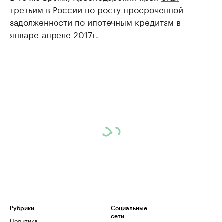
третьим
в России по росту просроченной
задолженности по ипотечным кредитам в
январе-апреле 2017г.
Рубрики
Социальные
сети
Политика