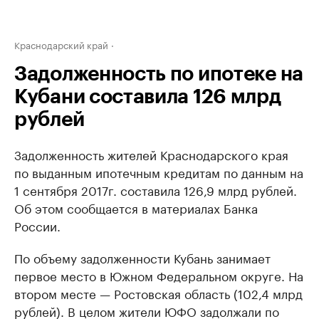
Краснодарский край
Задолженность по ипотеке на
Кубани составила 126 млрд
рублей
Задолженность жителей Краснодарского края
по выданным ипотечным кредитам по данным на
1 сентября 2017г. составила 126,9 млрд рублей.
Об этом сообщается в материалах Банка
России.
По объему задолженности Кубань занимает
первое место в Южном Федеральном округе. На
втором месте — Ростовская область (102,4 млрд
рублей). В целом жители ЮФО задолжали по