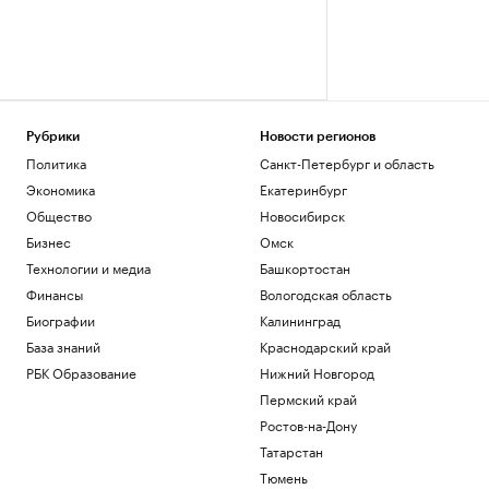
Рубрики
Новости регионов
Политика
Санкт-Петербург и область
Экономика
Екатеринбург
Общество
Новосибирск
Бизнес
Омск
Технологии и медиа
Башкортостан
Финансы
Вологодская область
Биографии
Калининград
База знаний
Краснодарский край
РБК Образование
Нижний Новгород
Пермский край
Ростов-на-Дону
Татарстан
Тюмень