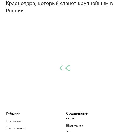
Краснодара, который станет крупнейшим в
России.
Рубрики
Социальные
сети
Политика
ВКонтакте
Экономика