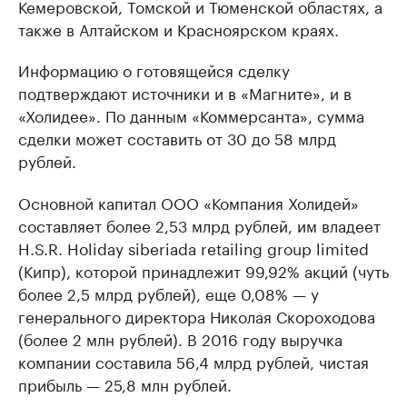
Кемеровской, Томской и Тюменской областях, а
также в Алтайском и Красноярском краях.
Информацию о готовящейся сделку
подтверждают источники и в «Магните», и в
«Холидее». По данным «Коммерсанта», сумма
сделки может составить от 30 до 58 млрд
рублей.
Основной капитал ООО «Компания Холидей»
составляет более 2,53 млрд рублей, им владеет
H.S.R. Holiday siberiada retailing group limited
(Кипр), которой принадлежит 99,92% акций (чуть
более 2,5 млрд рублей), еще 0,08% — у
генерального директора Николая Скороходова
(более 2 млн рублей). В 2016 году выручка
компании составила 56,4 млрд рублей, чистая
прибыль — 25,8 млн рублей.