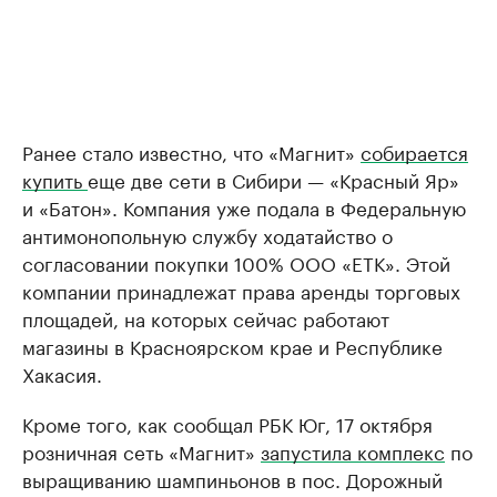
Ранее стало известно, что «Магнит»
собирается
купить
еще две сети в Сибири — «Красный Яр»
и «Батон». Компания уже подала в Федеральную
антимонопольную службу ходатайство о
согласовании покупки 100% ООО «ЕТК». Этой
компании принадлежат права аренды торговых
площадей, на которых сейчас работают
магазины в Красноярском крае и Республике
Хакасия.
Кроме того, как сообщал РБК Юг, 17 октября
розничная сеть «Магнит»
запустила комплекс
по
выращиванию шампиньонов в пос. Дорожный