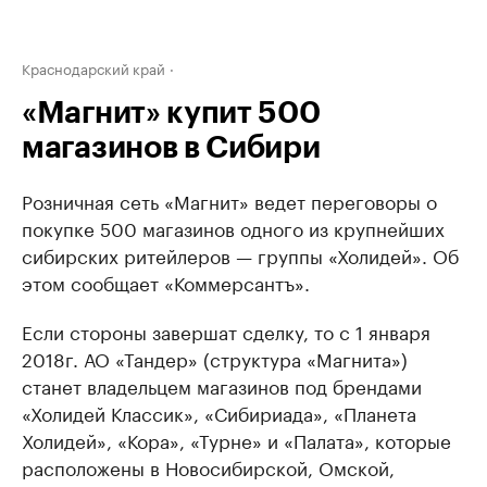
Краснодарский край
«Магнит» купит 500
магазинов в Сибири
Розничная сеть «Магнит» ведет переговоры о
покупке 500 магазинов одного из крупнейших
сибирских ритейлеров — группы «Холидей». Об
этом сообщает «Коммерсантъ».
Если стороны завершат сделку, то с 1 января
2018г. АО «Тандер» (структура «Магнита»)
станет владельцем магазинов под брендами
«Холидей Классик», «Сибириада», «Планета
Холидей», «Кора», «Турне» и «Палата», которые
расположены в Новосибирской, Омской,