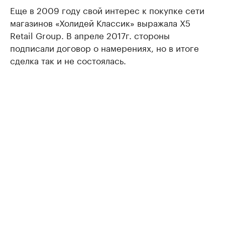
Еще в 2009 году свой интерес к покупке сети
магазинов «Холидей Классик» выражала X5
Retail Group. В апреле 2017г. стороны
подписали договор о намерениях, но в итоге
сделка так и не состоялась.