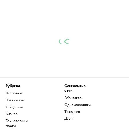
Рубрики
Социальные
сети
Политика
ВКонтакте
Экономика
Одноклассники
Общество
Telegram
Бизнес
Дзен
Технологии и
медиа