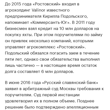
До 2015 года «Ростовский» входил в
агрохолдинг Valinor известного
предпринимателя Кирилла Подольского,
напоминает «Коммерсантъ-Юг». В 2011 году
бизнесмен взял кредит на 10 млн долларов на
покупку яхты. При этом поручителями по займу
он привлек несколько компаний, которыми
управляет агрокомплекс «Ростовский».
Подольский обязался погасить заем в течение
пяти лет, однако свои обязательства выполнил
лишь частично — в настоящее время остаток
долга составляет 6 млн долларов.
В июне 2016 года «Русский славянский банк»
заявил в арбитражный суд Москвы требования к
поручителям. Суд первой инстанции
удовлетворил их в полном объеме. Позднее
решение было подтверждено апелляционным