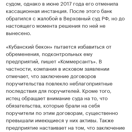
судом, однако в июне 2017 года его отменила
кассационная инстанция. После этого банк
обратился с жалобой в Верховный суд РФ, но до
настоящего момента решения по ней не
вынесено.
«Кубанский бекон» пытается избавиться от
обременения, подконтрольных ему
предприятий, пишет «Коммерсантъ». В
частности, компания в исковом заявлении
отмечает, что заключение договоров
поручительства повлекло неблагоприятные
последствия для поручителей. Кроме того,
истец обращает внимание суда на то, что
обязательства, которые брали на себя
поручители по этим договорам, существенно
превышали имеющиеся у них активы. Также
предприятие настаивает на том, что заключение