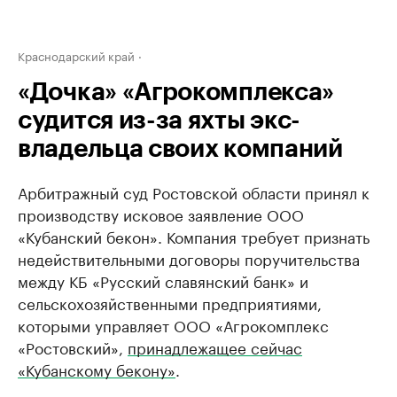
Краснодарский край
«Дочка» «Агрокомплекса»
судится из-за яхты экс-
владельца своих компаний
Арбитражный суд Ростовской области принял к
производству исковое заявление ООО
«Кубанский бекон». Компания требует признать
недействительными договоры поручительства
между КБ «Русский славянский банк» и
сельскохозяйственными предприятиями,
которыми управляет ООО «Агрокомплекс
«Ростовский»,
принадлежащее сейчас
«Кубанскому бекону»
.