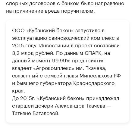
спорных договоров с банком было направлено
на причинение вреда поручителям.
ООО «Кубанский бекон» запустило в
эксплуатацию свиноводческий комплекс в
2015 году. Инвестиции в проект составили
3,2 млрд рублей. По данным СПАРК, на
данный момент 99,99% предприятия
владеет «Агрокомплекс» им. Ткачева,
связанный с семьей главы Минсельхоза РФ
и бывшего губернатора Краснодарского
края.
До 2015г. «Кубанский бекон» принадлежал
старшей дочери Александра Ткачева —
Татьяне Баталовой.