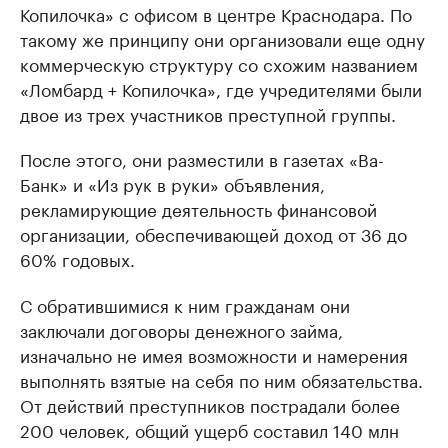
Копилочка» с офисом в центре Краснодара. По
такому же принципу они организовали еще одну
коммерческую структуру со схожим названием
«Ломбард + Копилочка», где учредителями были
двое из трех участников преступной группы.
После этого, они разместили в газетах «Ва-
Банк» и «Из рук в руки» объявления,
рекламирующие деятельность финансовой
организации, обеспечивающей доход от 36 до
60% годовых.
С обратившимися к ним гражданам они
заключали договоры денежного займа,
изначально не имея возможности и намерения
выполнять взятые на себя по ним обязательства.
От действий преступников пострадали более
200 человек, общий ущерб составил 140 млн