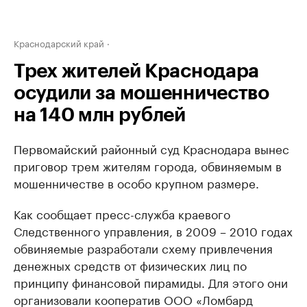
Краснодарский край
Трех жителей Краснодара
осудили за мошенничество
на 140 млн рублей
Первомайский районный суд Краснодара вынес
приговор трем жителям города, обвиняемым в
мошенничестве в особо крупном размере.
Как сообщает пресс-служба краевого
Следственного управления, в 2009 – 2010 годах
обвиняемые разработали схему привлечения
денежных средств от физических лиц по
принципу финансовой пирамиды. Для этого они
организовали кооператив ООО «Ломбард