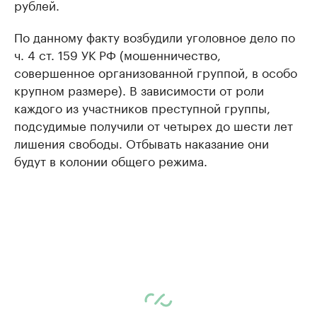
рублей.
По данному факту возбудили уголовное дело по
ч. 4 ст. 159 УК РФ (мошенничество,
совершенное организованной группой, в особо
крупном размере). В зависимости от роли
каждого из участников преступной группы,
подсудимые получили от четырех до шести лет
лишения свободы. Отбывать наказание они
будут в колонии общего режима.