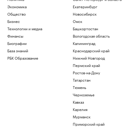
Экономика
Екатеринбург
Общество
Новосибирск
Бизнес
Омск
Технологии и медиа
Башкортостан
Финансы
Вологодская область
Биографии
Калининград
База знаний
Краснодарский край
РБК Образование
Нижний Новгород
Пермский край
Ростов-на-Дону
Татарстан
Тюмень
Черноземье
Кавказ
Карелия
Мурманск
Приморский край