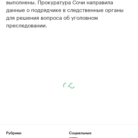
выполнены. Прокуратура Сочи направила
данные о подрядчике в следственные органы
для решения вопроса об уголовном
преследовании.
Рубрики
Социальные