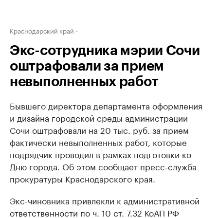
Краснодарский край
Экс-сотрудника мэрии Сочи
оштрафовали за прием
невыполненных работ
Бывшего директора департамента оформления
и дизайна городской среды администрации
Сочи оштрафовали на 20 тыс. руб. за прием
фактически невыполненных работ, которые
подрядчик проводил в рамках подготовки ко
Дню города. Об этом сообщает пресс-служба
прокуратуры Краснодарского края.
Экс-чиновника привлекли к административной
ответственности по ч. 10 ст. 7.32 КоАП РФ