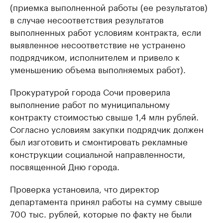
(приемка выполненной работы (ее результатов)
в случае несоответствия результатов
выполненных работ условиям контракта, если
выявленное несоответствие не устранено
подрядчиком, исполнителем и привело к
уменьшению объема выполняемых работ).
Прокуратурой города Сочи проверила
выполнение работ по муниципальному
контракту стоимостью свыше 1,4 млн рублей.
Согласно условиям закупки подрядчик должен
был изготовить и смонтировать рекламные
конструкции социальной направленности,
посвященной Дню города.
Проверка установила, что директор
департамента принял работы на сумму свыше
700 тыс. рублей, которые по факту не были