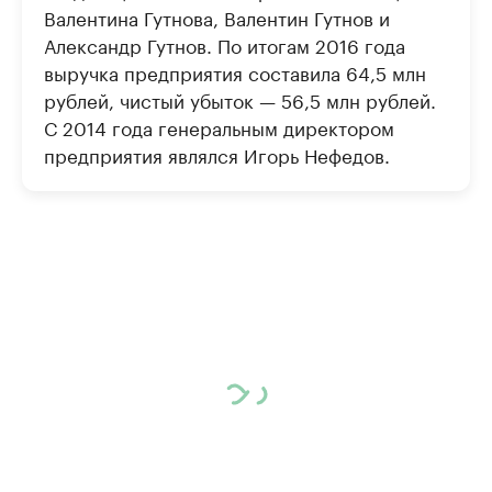
Валентина Гутнова, Валентин Гутнов и
Александр Гутнов. По итогам 2016 года
выручка предприятия составила 64,5 млн
рублей, чистый убыток — 56,5 млн рублей.
С 2014 года генеральным директором
предприятия являлся Игорь Нефедов.