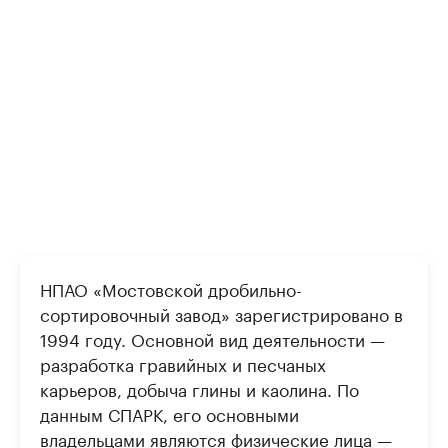
НПАО «Мостовской дробильно-
сортировочный завод» зарегистрировано в
1994 году. Основной вид деятельности —
разработка гравийных и песчаных
карьеров, добыча глины и каолина. По
данным СПАРК, его основными
владельцами являются физические лица —