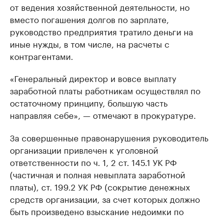
от ведения хозяйственной деятельности, но
вместо погашения долгов по зарплате,
руководство предприятия тратило деньги на
иные нужды, в том числе, на расчеты с
контрагентами.
«Генеральный директор и вовсе выплату
заработной платы работникам осуществлял по
остаточному принципу, большую часть
направляя себе», — отмечают в прокуратуре.
За совершенные правонарушения руководитель
организации привлечен к уголовной
ответственности по ч. 1, 2 ст. 145.1 УК РФ
(частичная и полная невыплата заработной
платы), ст. 199.2 УК РФ (сокрытие денежных
средств организации, за счет которых должно
быть произведено взыскание недоимки по