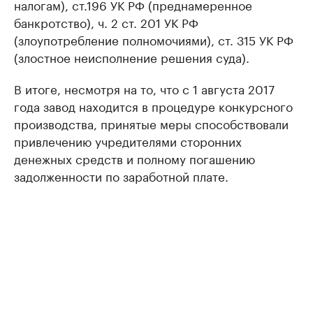
налогам), ст.196 УК РФ (преднамеренное
банкротство), ч. 2 ст. 201 УК РФ
(злоупотребление полномочиями), ст. 315 УК РФ
(злостное неисполнение решения суда).
В итоге, несмотря на то, что с 1 августа 2017
года завод находится в процедуре конкурсного
производства, принятые меры способствовали
привлечению учредителями сторонних
денежных средств и полному погашению
задолженности по заработной плате.