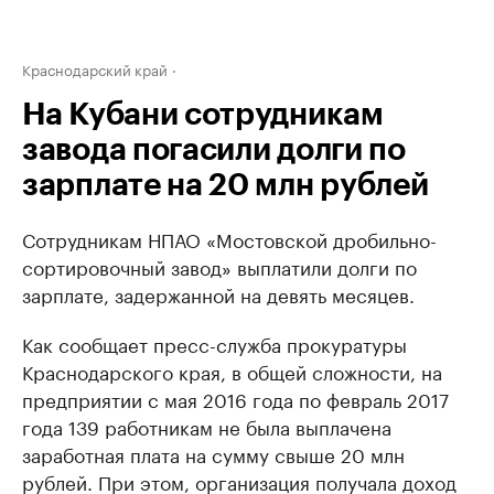
Краснодарский край
На Кубани сотрудникам
завода погасили долги по
зарплате на 20 млн рублей
Сотрудникам НПАО «Мостовской дробильно-
сортировочный завод» выплатили долги по
зарплате, задержанной на девять месяцев.
Как сообщает пресс-служба прокуратуры
Краснодарского края, в общей сложности, на
предприятии с мая 2016 года по февраль 2017
года 139 работникам не была выплачена
заработная плата на сумму свыше 20 млн
рублей. При этом, организация получала доход