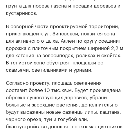
грунта для посева газона и посадки деревьев и
кустарников.
В северной части проектируемой территории,
прилегающей к ул. Зиповской, появится зона
для активного отдыха. Аллеи по кругу соединит
дорожка с плиточным покрытием шириной 2,2 м
для катания на велосипедах, роликах и скейтах.
В тенистой зоне обустроят площадки со
скамьями, светильниками и урнами.
Согласно проекту, площадь озеленения
составит более 10 тыс.кв.м. Будет произведена
обрезка существующих деревьев, убраны
больные и засохшие растения, дополнительно
будут высажены новые саженцы липы, каштана,
черного ореха, туи и голубой ели,
благоустройство дополнят несколько цветников.