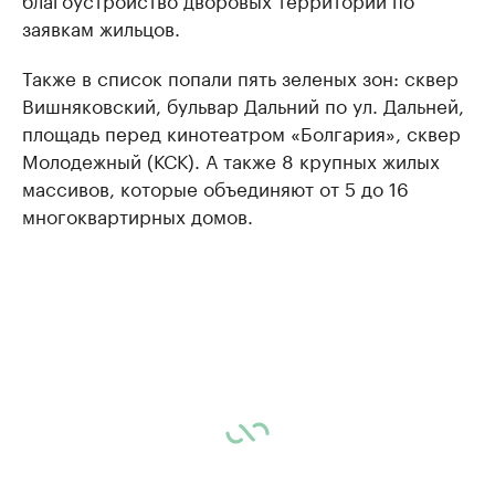
заявкам жильцов.
Также в список попали пять зеленых зон: сквер
Вишняковский, бульвар Дальний по ул. Дальней,
площадь перед кинотеатром «Болгария», сквер
Молодежный (КСК). А также 8 крупных жилых
массивов, которые объединяют от 5 до 16
многоквартирных домов.