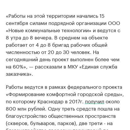
«Работы на этой территории начались 15
сентября силами подрядной организации ООО
«Новые коммунальные технологии» и ведутся с
8 утра до 8 вечера. В среднем на объекте
работает от 4 до 8 бригад рабочих общей
численностью от 20 до 30 человек. На
сегодняшний день проект выполнен более чем
на 60%», — рассказали в МКУ «Единая служба
заказчика».
Работы ведутся в рамках федерального проекта
«Формирование комфортной городской среды»,
по которому Краснодар в 2017г.
получил
около
800 млн рублей. Одну треть средств пошла на
благоустройство общественных пространств
(скверов, бульваров, парков), две трети - на
благоустройство дворовых территорий по