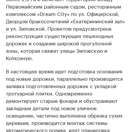
Первомайским районным судом, ресторанным
комплексом «Dream City» по ул. Офицерской,
Дворцом бракосочетаний «Екатерининский зал»
и ул. Зиповской. Проектом предусмотрена
реконструкция существующих пешеходных
дорожек и создание широкой прогулочной
зоны, которая свяжет улицы Зиповскую и
Колхозную.
В настоящее время идет подготовка основания
под новые дорожки, параллельно производится
заливка подготовленных дорожек с укладкой
тротуарной плитки. Одновременно
демонтируют старые фонари и обустраивают
закладные детали под новое уличное
освещение, частично выполнена обрезка сухих
деревьев, производится монтаж системы
автоматического полива, идет планировка