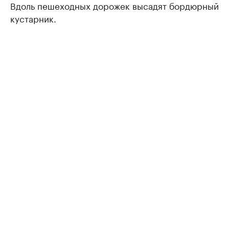
Вдоль пешеходных дорожек высадят бордюрный
кустарник.