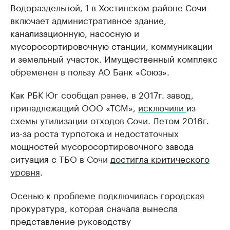
Водораздельной, 1 в Хостинском районе Сочи
включает административное здание,
канализационную, насосную и
мусоросортировочную станции, коммуникации
и земельный участок. Имущественный комплекс
обременен в пользу АО Банк «Союз».
Как РБК Юг сообщал ранее, в 2017г. завод,
принадлежащий ООО «ТСМ»,
исключили
из
схемы утилизации отходов Сочи. Летом 2016г.
из-за роста турпотока и недостаточных
мощностей мусоросортировочного завода
ситуация с ТБО в Сочи
достигла критического
уровня
.
Осенью к проблеме подключилась городская
прокуратура, которая сначала вынесла
представление руководству