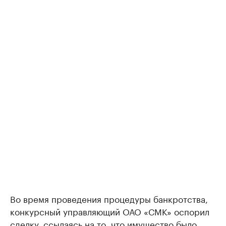
Во время проведения процедуры банкротства,
конкурсный управляющий ОАО «СМК» оспорил
сделку, ссылаясь на то, что имущество было