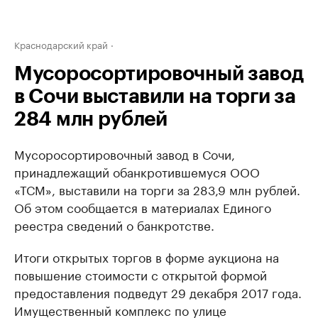
Краснодарский край
Мусоросортировочный завод
в Сочи выставили на торги за
284 млн рублей
Мусоросортировочный завод в Сочи,
принадлежащий обанкротившемуся ООО
«ТСМ», выставили на торги за 283,9 млн рублей.
Об этом сообщается в материалах Единого
реестра сведений о банкротстве.
Итоги открытых торгов в форме аукциона на
повышение стоимости с открытой формой
предоставления подведут 29 декабря 2017 года.
Имущественный комплекс по улице