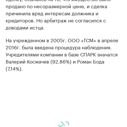
продано по несоразмерной цене, и сделка
причинила вред интересам должника и
кредиторов. Но арбитраж не согласился с
доводами истца.
На учрежденном в 2005г. ООО «ТСМ» в апреле
2016г. была введена процедура наблюдения.
Учредителями компании в базе СПАРК значатся
Валерий Космачев (92,86%) и Роман Бода
(7,14%).