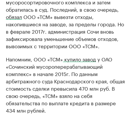
мусоросортировочного комплекса и затем
обратилась в суд. Последний, в свою очередь,
обязал
ООО «ТСМ» вывезти отходы,
накопившиеся на заводе, за пределы города. Но
в феврале 2017г. администрация Сочи вновь
зафиксировала уменьшение объемов отходов,
вывозимых с территории ООО «ТСМ».
Напомним, ООО «ТСМ»
купило завод
у ОАО
«Сочинский мусороперерабатывающий
комплекс» в начале 2015г. По данным
арбитражного суда Краснодарского края, общая
стоимость сделки превысила 470 млн руб. В
свою очередь, «ТСМ» взяло на себя
обязательства по выплате кредита в размере
434 млн рублей.