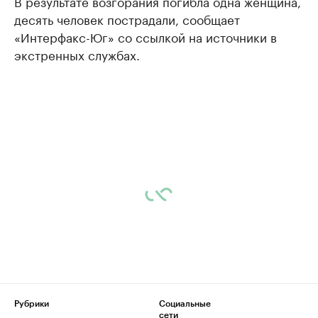
В результате возгорания погибла одна женщина,
десять человек пострадали, сообщает
«Интерфакс-Юг» со ссылкой на источники в
экстренных службах.​
Рубрики
Социальные
сети