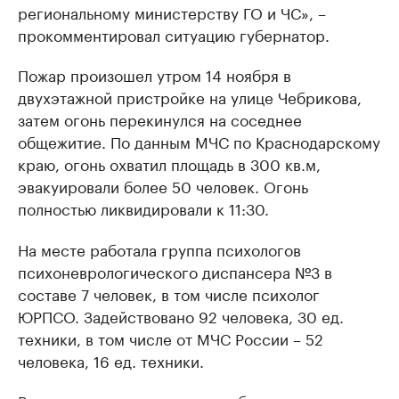
региональному министерству ГО и ЧС», –
прокомментировал ситуацию губернатор.
Пожар произошел утром 14 ноября в
двухэтажной пристройке на улице Чебрикова,
затем огонь перекинулся на соседнее
общежитие. По данным МЧС по Краснодарскому
краю, огонь охватил площадь в 300 кв.м,
эвакуировали более 50 человек. Огонь
полностью ликвидировали к 11:30.
На месте работала группа психологов
психоневрологического диспансера №3 в
составе 7 человек, в том числе психолог
ЮРПСО. Задействовано 92 человека, 30 ед.
техники, в том числе от МЧС России – 52
человека, 16 ед. техники.