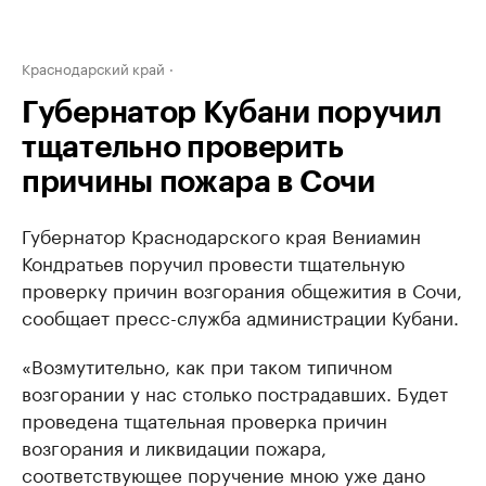
Краснодарский край
Губернатор Кубани поручил
тщательно проверить
причины пожара в Сочи
Губернатор Краснодарского края Вениамин
Кондратьев поручил провести тщательную
проверку причин возгорания общежития в Сочи,
сообщает пресс-служба администрации Кубани.
«Возмутительно, как при таком типичном
возгорании у нас столько пострадавших. Будет
проведена тщательная проверка причин
возгорания и ликвидации пожара,
соответствующее поручение мною уже дано