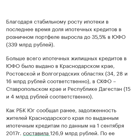
Благодаря стабильному росту ипотеки в
последнее время доля ипотечных кредитов в
розничном портфеле выросла до 35,5% в ЮФО
(339 млрд рублей).
Больше всего ипотечных жилищных кредитов в
ЮФО было выдано в Краснодарском крае,
Ростовской и Волгоградских областях (34, 28 и
16 млрд рублей соответственно), в СКФО –
Ставропольском крае и Республике Дагестан (15
и 4 млрд рублей соответственно).
Как РБК Юг сообщал ранее, задолженность
жителей Краснодарского края по выданным
ипотечным кредитам по данным на 1 сентября
2017г.
составила
126,9 млрд рублей. По ее