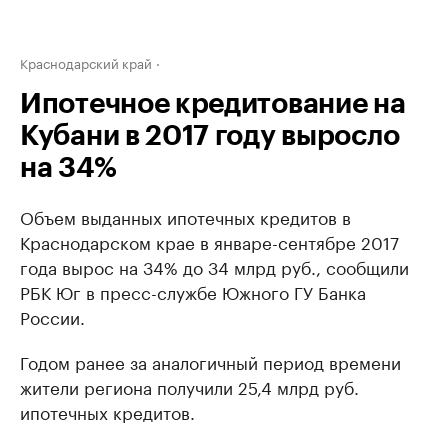
Краснодарский край
Ипотечное кредитование на
Кубани в 2017 году выросло
на 34%
Объем выданных ипотечных кредитов в
Краснодарском крае в январе-сентябре 2017
года вырос на 34% до 34 млрд руб., сообщили
РБК Юг в пресс-службе Южного ГУ Банка
России.
Годом ранее за аналогичный период времени
жители региона получили 25,4 млрд руб.
ипотечных кредитов.