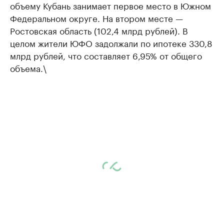
объему Кубань занимает первое место в Южном
Федеральном округе. На втором месте —
Ростовская область (102,4 млрд рублей). В
целом жители ЮФО задолжали по ипотеке 330,8
млрд рублей, что составляет 6,95% от общего
объема.\