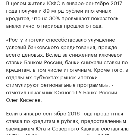
В целом жители ЮФО в январе-сентябре 2017
года получили 89 млрд рублей ипотечных
кредитов, что на 30% превышает показатель
аналогичного периода прошлого года.
«Росту ипотеки способствовало улучшение
условий банковского кредитования, прежде
всего ценовых. Вслед за снижением ключевой
ставки Банком России, банки снижали ставки по
кредитам, в том числе ипотечным. Кроме того, в
отдельных субъектах рынок ипотеки
стимулируют региональные программы», -
отметил начальник Южного ГУ Банка России
Олег Киселев.
Если в январе-сентябре 2016 года процентная
ставка по кредитам в рублях, предоставленным
заемщикам Юга и Северного Кавказа составляла