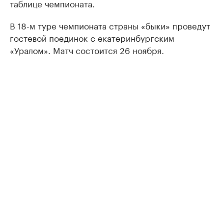
таблице чемпионата.
В 18-м туре чемпионата страны «быки» проведут
гостевой поединок с екатеринбургским
«Уралом». Матч состоится 26 ноября.