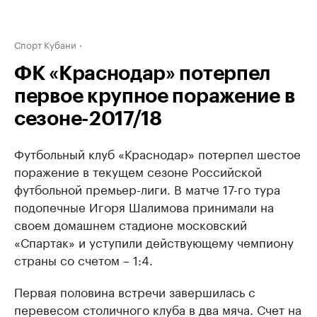
Спорт Кубани
ФК «Краснодар» потерпел
первое крупное поражение в
сезоне-2017/18
Футбольный клуб «Краснодар» потерпел шестое
поражение в текущем сезоне Российской
футбольной премьер-лиги. В матче 17-го тура
подопечные Игоря Шалимова принимали на
своем домашнем стадионе московский
«Спартак» и уступили действующему чемпиону
страны со счетом – 1:4.
Первая половина встречи завершилась с
перевесом столичного клуба в два мяча. Счет на