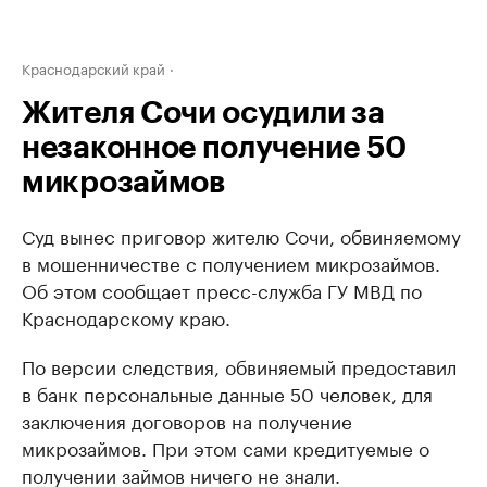
Краснодарский край
Жителя Сочи осудили за
незаконное получение 50
микрозаймов
Суд вынес приговор жителю Сочи, обвиняемому
в мошенничестве с получением микрозаймов.
Об этом сообщает пресс-служба ГУ МВД по
Краснодарскому краю.
По версии следствия, обвиняемый предоставил
в банк персональные данные 50 человек, для
заключения договоров на получение
микрозаймов. При этом сами кредитуемые о
получении займов ничего не знали.