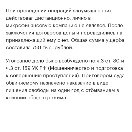
При проведении операций злоумышленник
действовал дистанционно, лично в
микрофинансовую компанию не являлся. После
заключения договоров деньги переводились на
принадлежащий ему счет. Общая сумма ущерба
составила 750 тыс. рублей.
Уголовное дело было возбуждено по ч.3 ст. 30 и
ч.3 ст. 159 УК РФ (Мошенничество и подготовка
к совершению преступления). Приговором суда
обвиняемому назначено наказание в виде
лишения свободы на один год с отбыванием в
колонии общего режима.