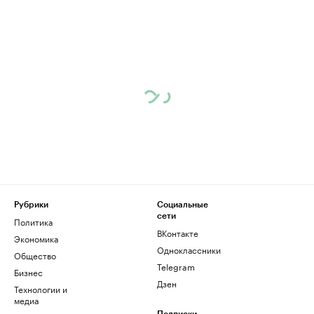
Рубрики
Социальные
сети
Политика
ВКонтакте
Экономика
Одноклассники
Общество
Telegram
Бизнес
Дзен
Технологии и
медиа