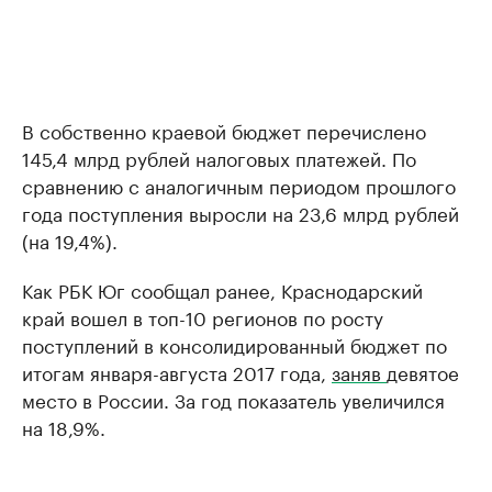
В собственно краевой бюджет перечислено
145,4 млрд рублей налоговых платежей. По
сравнению с аналогичным периодом прошлого
года поступления выросли на 23,6 млрд рублей
(на 19,4%).
Как РБК Юг сообщал ранее, Краснодарский
край вошел в топ-10 регионов по росту
поступлений в консолидированный бюджет по
итогам января-августа 2017 года,
заняв
девятое
место в России. За год показатель увеличился
на 18,9%.