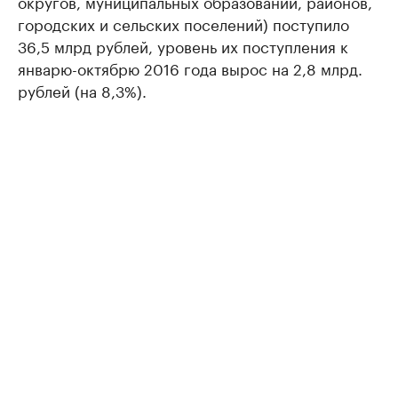
округов, муниципальных образований, районов,
городских и сельских поселений) поступило
36,5 млрд рублей, уровень их поступления к
январю-октябрю 2016 года вырос на 2,8 млрд.
рублей (на 8,3%).