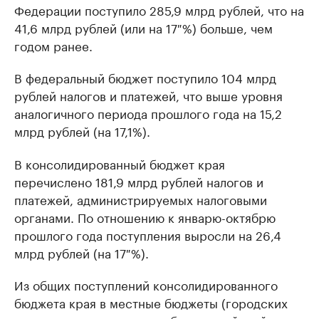
Федерации поступило 285,9 млрд рублей, что на
41,6 млрд рублей (или на 17 %) больше, чем
годом ранее.
В федеральный бюджет поступило 104 млрд
рублей налогов и платежей, что выше уровня
аналогичного периода прошлого года на 15,2
млрд рублей (на 17,1%).
В консолидированный бюджет края
перечислено 181,9 млрд рублей налогов и
платежей, администрируемых налоговыми
органами. По отношению к январю-октябрю
прошлого года поступления выросли на 26,4
млрд рублей (на 17 %).
Из общих поступлений консолидированного
бюджета края в местные бюджеты (городских