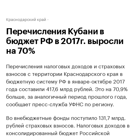
Краснодарский край
Перечисления Кубани в
бюджет РФ в 2017г. выросли
на 70%
Перечисления налоговых доходов и страховых
взносов с территории Краснодарского края в
бюджетную систему РФ в январе-октябре 2017
года составили 417,6 млрд рублей. Это на 70,9%
больше, за аналогичный период прошлого года,
сообщает пресс-служба УФНС по региону.
Во внебюджетные фонды поступило 131,7 млрд.
рублей страховых взносов. Налоговых доходов в
консолидированный бюджет Российской