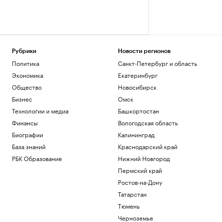
Рубрики
Новости регионов
Политика
Санкт-Петербург и область
Экономика
Екатеринбург
Общество
Новосибирск
Бизнес
Омск
Технологии и медиа
Башкортостан
Финансы
Вологодская область
Биографии
Калининград
База знаний
Краснодарский край
РБК Образование
Нижний Новгород
Пермский край
Ростов-на-Дону
Татарстан
Тюмень
Черноземье