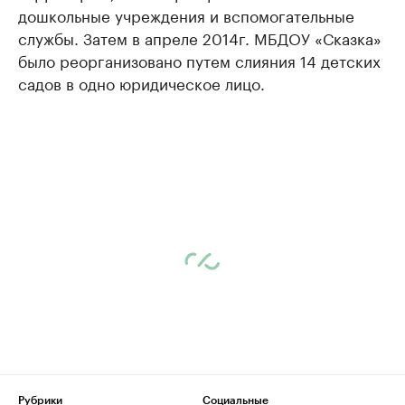
дошкольные учреждения и вспомогательные
службы. Затем в апреле 2014г. МБДОУ «Сказка»
было реорганизовано путем слияния 14 детских
садов в одно юридическое лицо.
Рубрики
Социальные