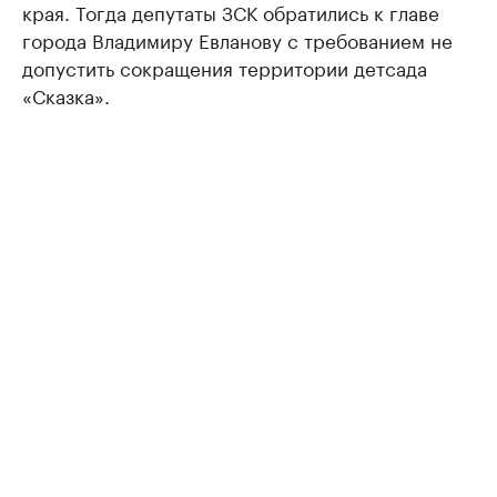
края. Тогда депутаты ЗСК обратились к главе
города Владимиру Евланову с требованием не
допустить сокращения территории детсада
«Сказка».