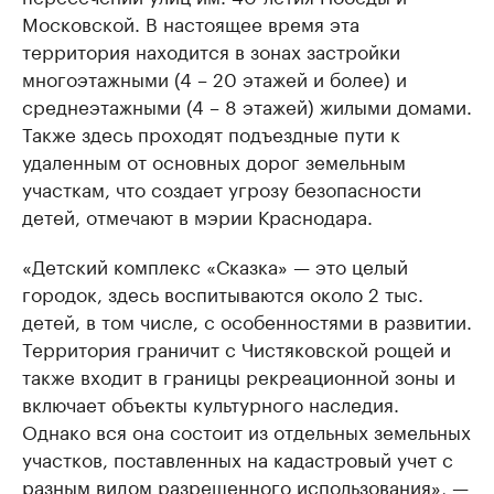
Московской. В настоящее время эта
территория находится в зонах застройки
многоэтажными (4 – 20 этажей и более) и
среднеэтажными (4 – 8 этажей) жилыми домами.
Также здесь проходят подъездные пути к
удаленным от основных дорог земельным
участкам, что создает угрозу безопасности
детей, отмечают в мэрии Краснодара.
«Детский комплекс «Сказка» — это целый
городок, здесь воспитываются около 2 тыс.
детей, в том числе, с особенностями в развитии.
Территория граничит с Чистяковской рощей и
также входит в границы рекреационной зоны и
включает объекты культурного наследия.
Однако вся она состоит из отдельных земельных
участков, поставленных на кадастровый учет с
разным видом разрешенного использования», —