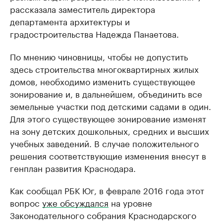
рассказала заместитель директора
департамента архитектуры и
градостроительства Надежда Панаетова.
По мнению чиновницы, чтобы не допустить
здесь строительства многоквартирных жилых
домов, необходимо изменить существующее
зонирование и, в дальнейшем, объединить все
земельные участки под детскими садами в один.
Для этого существующее зонирование изменят
на зону детских дошкольных, средних и высших
учебных заведений. В случае положительного
решения соответствующие изменения внесут в
генплан развития Краснодара.
Как сообщал РБК Юг, в феврале 2016 года этот
вопрос
уже обсуждался
на уровне
Законодательного собрания Краснодарского