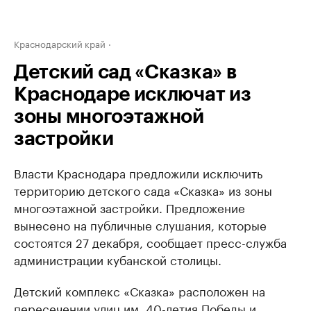
Краснодарский край
Детский сад «Сказка» в
Краснодаре исключат из
зоны многоэтажной
застройки
Власти Краснодара предложили исключить
территорию детского сада «Сказка» из зоны
многоэтажной застройки. Предложение
вынесено на публичные слушания, которые
состоятся 27 декабря, сообщает пресс-служба
администрации кубанской столицы.
Детский комплекс «Сказка» расположен на
пересечении улиц им. 40-летия Победы и