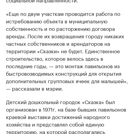
«Еще по двум участкам проводится работа по
истребованию объекта в муниципальную
собственность и по расторжению договора
аренды. После их возвращения городу никаких
частных собственников и арендаторов на
территории «Сказки» не будет. Единственное
строительство, которое велось здесь в
последние годы, — это монтаж павильонов из
быстровозводимых конструкций для открытия
дополнительных групповых ячеек для малышей»,
— рассказали в мэрии.
Детский дошкольный городок «Сказка» был
организован в 1971г. на базе бывших павильонов
краевой выставки достижений народного
хозяйства и представлял собой единую
территорию, на которой располагались