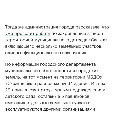
Тогда же администрация города рассказала, что
уже проводит работу
по закреплению за всей
территорией муниципального детсада «Сказка»,
включающего несколько земельных участков,
единого функционального назначения.
По информации городского департамента
муниципальной собственности и городских
земель, на тот момент на территории МБДОУ
«Сказка» были расположены 34 здания. Из них
29 принадлежат структурным подразделениям
детского сада, остальные 5 павильонов,
имеющих отдельные земельные участки,
эксплуатируются другими организациями
социальной направленности.