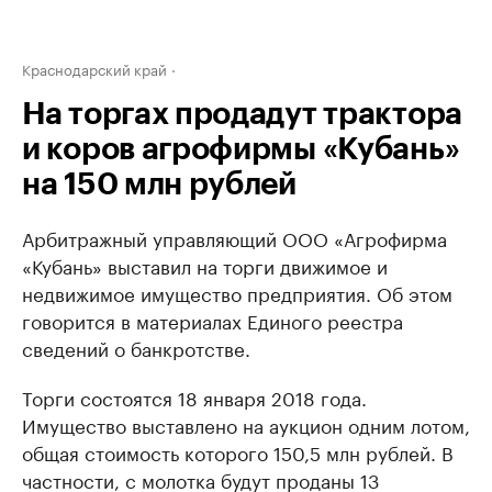
Краснодарский край
На торгах продадут трактора
и коров агрофирмы «Кубань»
на 150 млн рублей
Арбитражный управляющий ООО «Агрофирма
«Кубань» выставил на торги движимое и
недвижимое имущество предприятия. Об этом
говорится в материалах Единого реестра
сведений о банкротстве.
Торги состоятся 18 января 2018 года.
Имущество выставлено на аукцион одним лотом,
общая стоимость которого 150,5 млн рублей. В
частности, с молотка будут проданы 13