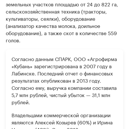
земельных участков площадью от 24 до 822 га,
сельскохозяйственная техника (тракторы,
культиваторы, сеялки), оборудование
(анализатор качества молока, доильное
оборудование), а также скот в количестве 559
голов.
Согласно данным СПАРК, ООО «Агрофирма
«Кубань» зарегистрирована в 2007 году в
Лабинске. Последний отчет о финансовых
результатах опубликован в 2013 году.
Согласно ему, выручка компании составила
5,7 млн рублей, чистый убыток — 31,1 млн
рублей.
Владельцами коммерческой организации
являются Алексей Козырев (60%) и Ирина