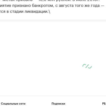
иятие признано банкротом, с августа того же года —
ся в стадии ликвидации.\
Социальные сети
Подписки
РБ