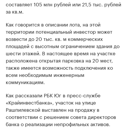
составляет 105 млн рублей или 21,5 тыс. рублей
за кв.м.
Как говорится в описании лота, на этой
территории потенциальный инвестор может
возвести до 20 тыс. кв. м коммерческих
площадей с высотным ограничением здания до
шести этажей. В настоящее время на участке
расположена открытая парковка на 20 мест,
также имеется возможность подключения ко
всем необходимым инженерным
коммуникациям.
Как рассказали РБК Юг в пресс-службе
«Крайинвестбанка», участок на улице
Рашпилевской выставлен на продажу в
соответствии с решением совета директоров
банка о реализации непрофильных активов.