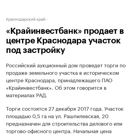
Краснодарский край
«Крайинвестбанк» продает в
центре Краснодара участок
под застройку
Российский аукционный дом проведет торги по
продаже земельного участка в историческом
центре Краснодара, принадлежащего ПАО
«Крайинвестбанк». Об этом говорится в
материалах РАД.
Торги состоятся 27 декабря 2017 года. Участок
площадью 0,5 га на ул. Рашпилевская, 20
предназначен для строительства делового или
торгово-офисного центра. Начальная цена