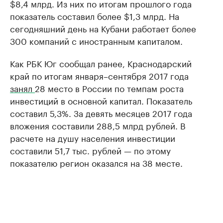
$8,4 млрд. Из них по итогам прошлого года
показатель составил более $1,3 млрд. На
сегодняшний день на Кубани работает более
300 компаний с иностранным капиталом.
Как РБК Юг сообщал ранее, Краснодарский
край по итогам января–сентября 2017 года
занял
28 место в России по темпам роста
инвестиций в основной капитал. Показатель
составил 5,3%. За девять месяцев 2017 года
вложения составили 288,5 млрд рублей. В
расчете на душу населения инвестиции
составили 51,7 тыс. рублей — по этому
показателю регион оказался на 38 месте.