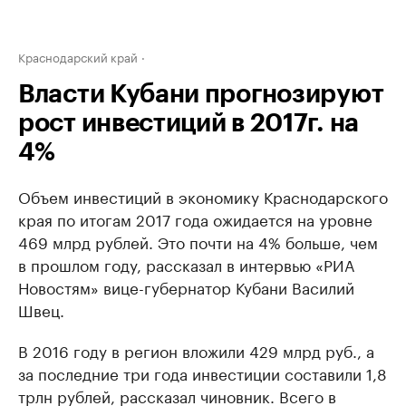
Краснодарский край
Власти Кубани прогнозируют
рост инвестиций в 2017г. на
4%
Объем инвестиций в экономику Краснодарского
края по итогам 2017 года ожидается на уровне
469 млрд рублей. Это почти на 4% больше, чем
в прошлом году, рассказал в интервью «РИА
Новостям» вице-губернатор Кубани Василий
Швец.
В 2016 году в регион вложили 429 млрд руб., а
за последние три года инвестиции составили 1,8
трлн рублей, рассказал чиновник. Всего в