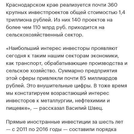
Краснодарском крае реализуется почти 360
крупных инвестпроектов общей стоимостью 1,4
триллиона рублей. Из них 140 проектов на
более чем 110 млрд руб. приходится на
сельскохозяйственный сектор.
«Наибольший интерес инвесторы проявляют
сегодня к таким нашим секторам экономики,
как транспорт, обрабатывающие производства и
сельское хозяйство. Суммарно предприятия
этой сферы привлекли почти 85 миллиардов
рублей. Это внушительные цифры. В тоже время
мы констатируем возрастающий интерес
инвесторов к металлургии, нефтехимии и
пищевке», — рассказал Василий Швец.
Прямые иностранные инвестиции за шесть лет
— с 2011 по 2016 годы — составили порядка