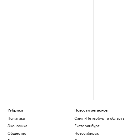
Рубрики
Новости регионов
Политика
Санкт-Петербург и область
Экономика
Екатеринбург
Общество
Новосибирск