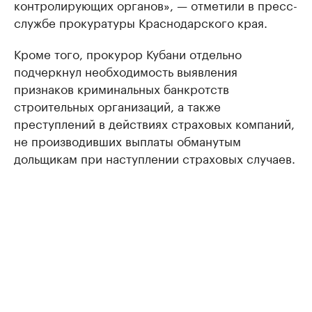
контролирующих органов», — отметили в пресс-
службе прокуратуры Краснодарского края.
Кроме того, прокурор Кубани отдельно
подчеркнул необходимость выявления
признаков криминальных банкротств
строительных организаций, а также
преступлений в действиях страховых компаний,
не производивших выплаты обманутым
дольщикам при наступлении страховых случаев.