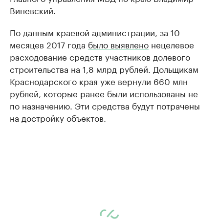
Виневский.
По данным краевой администрации, за 10
месяцев 2017 года
было выявлено
нецелевое
расходование средств участников долевого
строительства на 1,8 млрд рублей. Дольщикам
Краснодарского края уже вернули 660 млн
рублей, которые ранее были использованы не
по назначению. Эти средства будут потрачены
на достройку объектов.