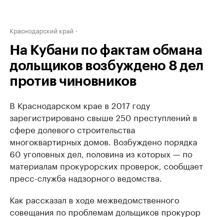
Краснодарский край
На Кубани по фактам обмана
дольщиков возбуждено 8 дел
против чиновников
В Краснодарском крае в 2017 году
зарегистрировано свыше 250 преступлений в
сфере долевого строительства
многоквартирных домов. Возбуждено порядка
60 уголовных дел, половина из которых — по
материалам прокурорских проверок, сообщает
пресс-служба надзорного ведомства.
Как рассказал в ходе межведомственного
совещания по проблемам дольщиков прокурор