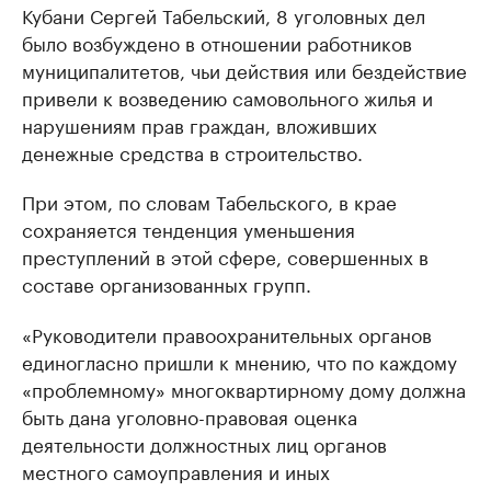
Кубани Сергей Табельский, 8 уголовных дел
было возбуждено в отношении работников
муниципалитетов, чьи действия или бездействие
привели к возведению самовольного жилья и
нарушениям прав граждан, вложивших
денежные средства в строительство.
При этом, по словам Табельского, в крае
сохраняется тенденция уменьшения
преступлений в этой сфере, совершенных в
составе организованных групп.
«Руководители правоохранительных органов
единогласно пришли к мнению, что по каждому
«проблемному» многоквартирному дому должна
быть дана уголовно-правовая оценка
деятельности должностных лиц органов
местного самоуправления и иных