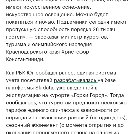
имеют искусственное оснежение,
искусственное освещение. Можно будет
покататься и ночью. Подъемники сегодня имеют
пропускную способность порядка 28 тысяч
гостей», — рассказал министр курортов,
туризма и олимпийского наследия
Краснодарского края Христофор
Константиниди.
Как РБК Юг сообщал ранее, единая система
учета посетителей
разрабатывалась
на базе
платформы Skidata, уже введенной в
эксплуатацию на курорте «Горки Город». Тогда
сообщалось, что туристам предложат несколько
тарифов единого ски-пасса в зависимости от
периода использования: разовый (на один день),
сезонный абонемент (с момента открытия и до
окончания горнолыжного сезона на одном из