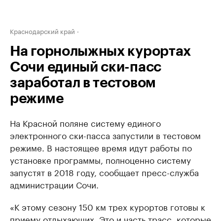
Краснодарский край
На горнолыжных курортах
Сочи единый ски-пасс
заработал в тестовом
режиме
На Красной поляне систему единого
электронного ски-пасса запустили в тестовом
режиме. В настоящее время идут работы по
установке программы, полноценно систему
запустят в 2018 году, сообщает пресс-служба
администрации Сочи.
«К этому сезону 150 км трех курортов готовы к
приему отдыхающих. Это и часть трасс, которые