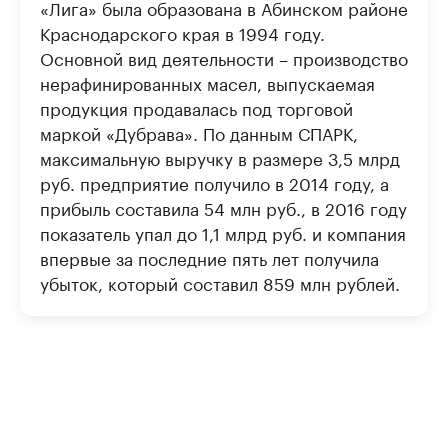
«Лига» была образована в Абинском районе
Краснодарского края в 1994 году.
Основной вид деятельности – производство
нерафинированных масел, выпускаемая
продукция продавалась под торговой
маркой «Дубрава». По данным СПАРК,
максимальную выручку в размере 3,5 млрд
руб. предприятие получило в 2014 году, а
прибыль составила 54 млн руб., в 2016 году
показатель упал до 1,1 млрд руб. и компания
впервые за последние пять лет получила
убыток, который составил 859 млн рублей.