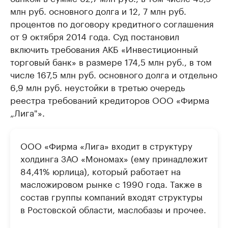
млн руб. основного долга и 12, 7 млн руб.
процентов по договору кредитного соглашения
от 9 октября 2014 года. Суд постановил
включить требования АКБ «Инвестиционный
торговый банк» в размере 174,5 млн руб., в том
числе 167,5 млн руб. основного долга и отдельно
6,9 млн руб. неустойки в третью очередь
реестра требований кредиторов ООО «Фирма
„Лига"».
ООО «Фирма «Лига» входит в структуру
холдинга ЗАО «Мономах» (ему принадлежит
84,41% юрлица), который работает на
масложировом рынке с 1990 года. Также в
состав группы компаний входят структуры
в Ростовской области, маслобазы и прочее.