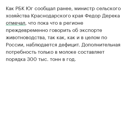
Как РБК Юг сообщал ранее, министр сельского
хозяйства Краснодарского края Федор Дерека
отмечал
, что пока что в регионе
преждевременно говорить об экспорте
животноводства, так как, как и в целом по
России, наблюдается дефицит. Дополнительная
потребность только в молоке составляет
порядка 300 тыс. тонн в год.