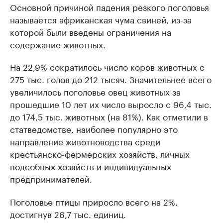
Основной причиной падения резкого поголовья
называется африканская чума свиней, из-за
которой были введены ограничения на
содержание животных.
На 22,9% сократилось число коров животных с
275 тыс. голов до 212 тысяч. Значительнее всего
увеличилось поголовье овец животных за
прошедшие 10 лет их число выросло с 96,4 тыс.
до 174,5 тыс. животных (на 81%). Как отметили в
статведомстве, наиболее популярно это
направление животноводства среди
крестьянско-фермерских хозяйств, личных
подсобных хозяйств и индивидуальных
предпринимателей.
Поголовье птицы приросло всего на 2%,
достигнув 26,7 тыс. единиц.