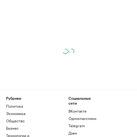
Рубрики
Социальные
сети
Политика
ВКонтакте
Экономика
Одноклассники
Общество
Telegram
Бизнес
Дзен
Технологии и