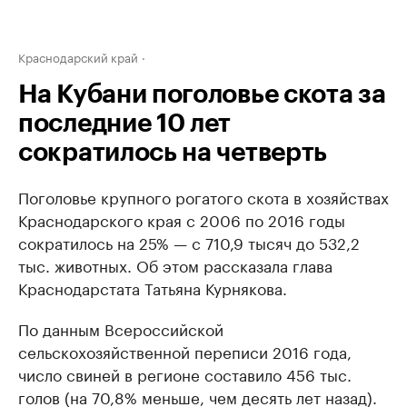
Краснодарский край
На Кубани поголовье скота за
последние 10 лет
сократилось на четверть
Поголовье крупного рогатого скота в хозяйствах
Краснодарского края с 2006 по 2016 годы
сократилось на 25% — с 710,9 тысяч до 532,2
тыс. животных. Об этом рассказала глава
Краснодарстата Татьяна Курнякова.
По данным Всероссийской
сельскохозяйственной переписи 2016 года,
число свиней в регионе составило 456 тыс.
голов (на 70,8% меньше, чем десять лет назад).