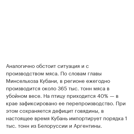
Аналогично обстоит ситуация и с
производством мяса. По словам главы
Минсельхоза Кубани, в регионе ежегодно
производится около 365 тыс. тонн мяса в
убойном весе. На птицу приходится 40% — в
крае зафиксировано ее перепроизводство. При
этом сохраняется дефицит говядины, в
настоящее время Кубань импортирует порядка 1
тыс. тонн из Белоруссии и Аргентины.