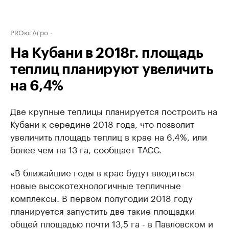
PROюгАгро
На Кубани в 2018г. площадь
теплиц планируют увеличить
на 6,4%
Две крупные теплицы планируется построить на
Кубани к середине 2018 года, что позволит
увеличить площадь теплиц в крае на 6,4%, или
более чем на 13 га, сообщает ТАСС.
«В ближайшие годы в крае будут вводиться
новые высокотехнологичные тепличные
комплексы. В первом полугодии 2018 году
планируется запустить две такие площадки
общей площадью почти 13,5 га - в Павловском и