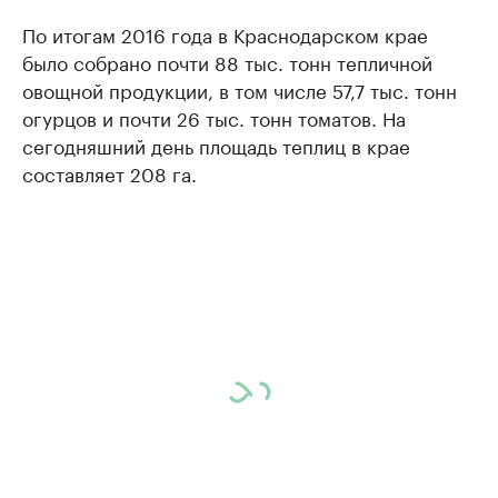
По итогам 2016 года в Краснодарском крае
было собрано почти 88 тыс. тонн тепличной
овощной продукции, в том числе 57,7 тыс. тонн
огурцов и почти 26 тыс. тонн томатов. На
сегодняшний день площадь теплиц в крае
составляет 208 га.