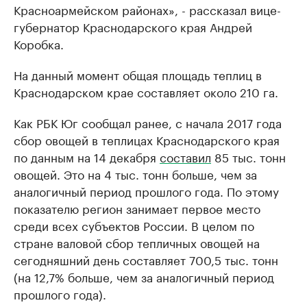
Красноармейском районах», - рассказал вице-
губернатор Краснодарского края Андрей
Коробка.
На данный момент общая площадь теплиц в
Краснодарском крае составляет около 210 га.
Как РБК Юг сообщал ранее, с начала 2017 года
сбор овощей в теплицах Краснодарского края
по данным на 14 декабря
составил
85 тыс. тонн
овощей. Это на 4 тыс. тонн больше, чем за
аналогичный период прошлого года. По этому
показателю регион занимает первое место
среди всех субъектов России. В целом по
стране валовой сбор тепличных овощей на
сегодняшний день составляет 700,5 тыс. тонн
(на 12,7% больше, чем за аналогичный период
прошлого года).