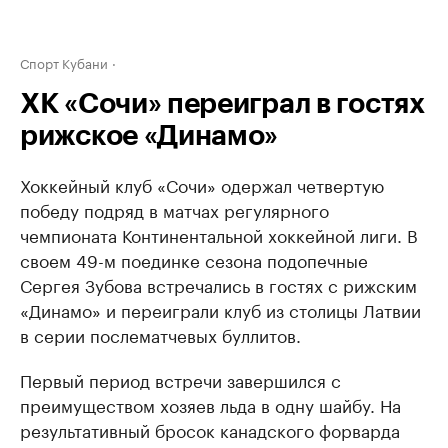
Спорт Кубани
ХК «Сочи» переиграл в гостях
рижское «Динамо»
Хоккейный клуб «Сочи» одержал четвертую
победу подряд в матчах регулярного
чемпионата Континентальной хоккейной лиги. В
своем 49-м поединке сезона подопечные
Сергея Зубова встречались в гостях с рижским
«Динамо» и переиграли клуб из столицы Латвии
в серии послематчевых буллитов.
Первый период встречи завершился с
преимуществом хозяев льда в одну шайбу. На
результативный бросок канадского форварда