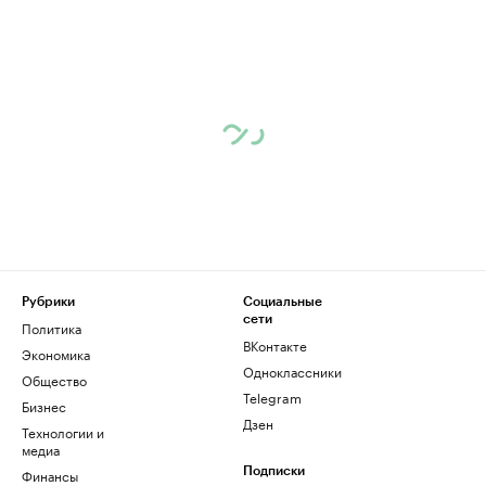
Рубрики
Социальные
сети
Политика
ВКонтакте
Экономика
Одноклассники
Общество
Telegram
Бизнес
Дзен
Технологии и
медиа
Финансы
Подписки