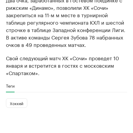
рижским «Динамо», позволили ХК «Сочи»
закрепиться на 11-м м месте в турнирной
таблице регулярного чемпионата КХЛ и шестой
строчке в таблице Западной конференции Лиги.
В активе команды Сергея Зубова 78 набранных
очков в 49 проведенных матчах.
Свой следующий матч ХК «Сочи» проведет 10
января и встретится в гостях с московским
«Спартаком».
Теги
Хоккей