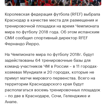
Королевская федерация футбола (RFEF) выбрала
Краснодар в качестве места для размещения и
тренировочной площадки на время Чемпионата
мира по футболу 2018 года. Об этом испанским
СМИ сообщил спортивный директор RFEF
Фернандо Йерро.
На Чемпионате мира по футболу 2018г. будут
задействованы 64 тренировочные базы для
команд-участников ЧМ в России – в 11 городах-
хозяевах Мундиаля и 20 городах, которые не
примут матчи мирового первенства. Всего на
территории Краснодарского края будут
располагаться восемь тренировочных площадок
– по две в Краснодаре, Сочи, Геленджике и
Анапе.