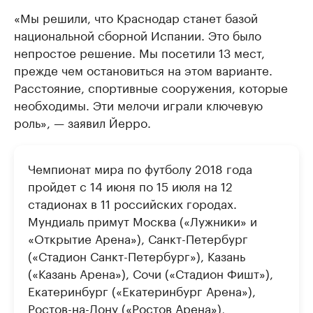
«Мы решили, что Краснодар станет базой
национальной сборной Испании. Это было
непростое решение. Мы посетили 13 мест,
прежде чем остановиться на этом варианте.
Расстояние, спортивные сооружения, которые
необходимы. Эти мелочи играли ключевую
роль», — заявил Йерро.
Чемпионат мира по футболу 2018 года
пройдет с 14 июня по 15 июля на 12
стадионах в 11 российских городах.
Мундиаль примут Москва («Лужники» и
«Открытие Арена»), Санкт-Петербург
(«Стадион Санкт-Петербург»), Казань
(«Казань Арена»), Сочи («Стадион Фишт»),
Екатеринбург («Екатеринбург Арена»),
Ростов-на-Дону («Ростов Арена»),