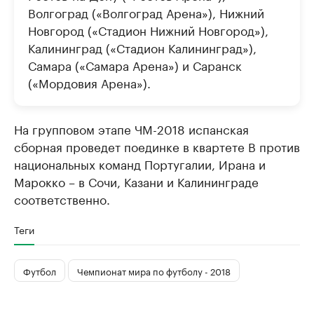
Волгоград («Волгоград Арена»), Нижний
Новгород («Стадион Нижний Новгород»),
Калининград («Стадион Калининград»),
Самара («Самара Арена») и Саранск
(«Мордовия Арена»).
На групповом этапе ЧМ-2018 испанская
сборная проведет поединке в квартете В против
национальных команд Португалии, Ирана и
Марокко – в Сочи, Казани и Калининграде
соответственно.
Теги
Футбол
Чемпионат мира по футболу - 2018