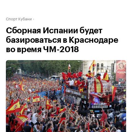
Спорт Кубани
Сборная Испании будет
базироваться в Краснодаре
во время ЧМ-2018