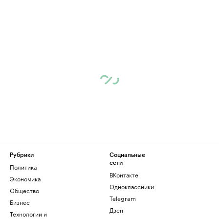
Рубрики
Социальные
сети
Политика
ВКонтакте
Экономика
Одноклассники
Общество
Telegram
Бизнес
Дзен
Технологии и